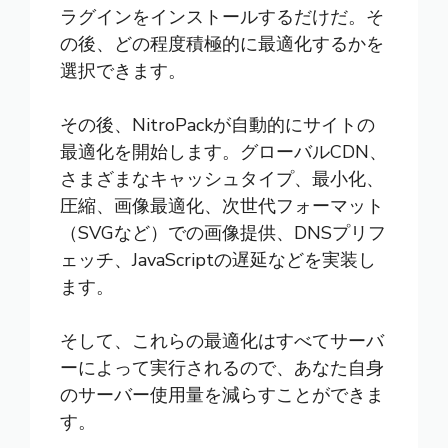
ラグインをインストールするだけだ。そ
の後、どの程度積極的に最適化するかを
選択できます。
その後、NitroPackが自動的にサイトの
最適化を開始します。グローバルCDN、
さまざまなキャッシュタイプ、最小化、
圧縮、画像最適化、次世代フォーマット
（SVGなど）での画像提供、DNSプリフ
ェッチ、JavaScriptの遅延などを実装し
ます。
そして、これらの最適化はすべてサーバ
ーによって実行されるので、あなた自身
のサーバー使用量を減らすことができま
す。