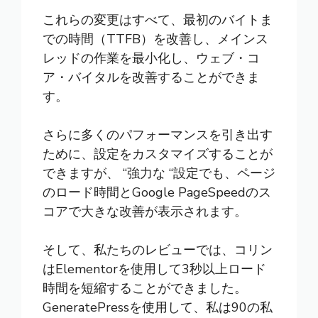
これらの変更はすべて、最初のバイトま
での時間（TTFB）を改善し、メインス
レッドの作業を最小化し、ウェブ・コ
ア・バイタルを改善することができま
す。
さらに多くのパフォーマンスを引き出す
ために、設定をカスタマイズすることが
できますが、 “強力な “設定でも、ページ
のロード時間とGoogle PageSpeedのス
コアで大きな改善が表示されます。
そして、私たちのレビューでは、コリン
はElementorを使用して3秒以上ロード
時間を短縮することができました。
GeneratePressを使用して、私は90の私