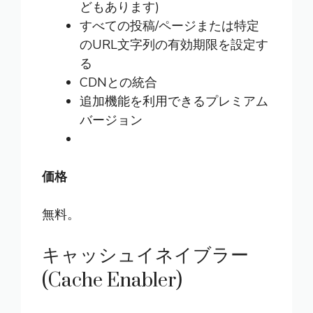
どもあります)
すべての投稿/ページまたは特定
のURL文字列の有効期限を設定す
る
CDNとの統合
追加機能を利用できるプレミアム
バージョン
価格
無料。
キャッシュイネイブラー
(Cache Enabler)