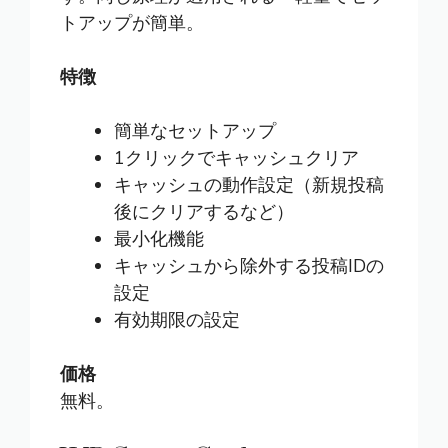
トアップが簡単。
特徴
簡単なセットアップ
1クリックでキャッシュクリア
キャッシュの動作設定（新規投稿
後にクリアするなど）
最小化機能
キャッシュから除外する投稿IDの
設定
有効期限の設定
価格
無料。