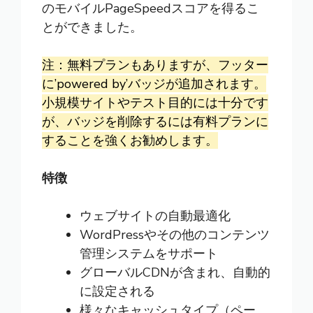
のモバイルPageSpeedスコアを得るこ
とができました。
注：無料プランもありますが、フッター
に’powered by’バッジが追加されます。
小規模サイトやテスト目的には十分です
が、バッジを削除するには有料プランに
することを強くお勧めします。
特徴
ウェブサイトの自動最適化
WordPressやその他のコンテンツ
管理システムをサポート
グローバルCDNが含まれ、自動的
に設定される
様々なキャッシュタイプ（ペー