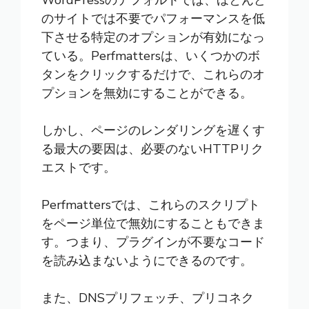
のサイトでは不要でパフォーマンスを低
下させる特定のオプションが有効になっ
ている。Perfmattersは、いくつかのボ
タンをクリックするだけで、これらのオ
プションを無効にすることができる。
しかし、ページのレンダリングを遅くす
る最大の要因は、必要のないHTTPリク
エストです。
Perfmattersでは、これらのスクリプト
をページ単位で無効にすることもできま
す。つまり、プラグインが不要なコード
を読み込まないようにできるのです。
また、DNSプリフェッチ、プリコネク