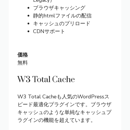
ブラウザキャッシング
静的htmlファイルの配信
キャッシュのプリロード
CDNサポート
価格
無料
W3 Total Cache
W3 Total Cache
も人気のWordPressス
ピード最適化プラグインです。ブラウザ
キャッシュのような単純なキャッシュプ
ラグインの機能を超えています。