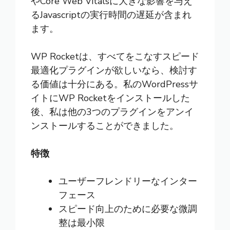
やCore Web Vitalsに大きな影響を与え
るJavascriptの実行時間の遅延が含まれ
ます。
WP Rocketは、すべてをこなすスピード
最適化プラグインが欲しいなら、検討す
る価値は十分にある。私のWordPressサ
イトにWP Rocketをインストールした
後、私は他の3つのプラグインをアンイ
ンストールすることができました。
特徴
ユーザーフレンドリーなインター
フェース
スピード向上のために必要な微調
整は最小限