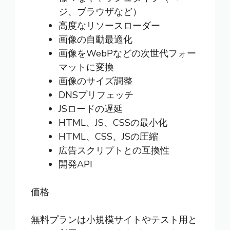
ジ、ブラウザなど）
高度なリソースローダー
画像の自動最適化
画像をWebPなどの次世代フォー
マットに変換
画像のサイズ調整
DNSプリフェッチ
JSロードの遅延
HTML、JS、CSSの最小化
HTML、CSS、JSの圧縮
広告スクリプトとの互換性
開発API
価格
無料プランは小規模サイトやテスト用と