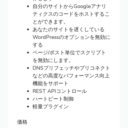
自分のサイトからGoogleアナリ
ティクスのコードをホストするこ
とができます。
あなたのサイトを遅くしている
WordPressのオプションを無効に
する
ページ/ポスト単位でスクリプト
を無効にします。
DNSプリフェッチやプリコネクト
などの高度なパフォーマンス向上
機能をサポート
REST APIコントロール
ハートビート制御
軽量プラグイン
価格