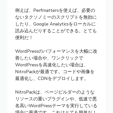
例えば、Perfmattersを使えば、必要の
ないタクソノミーのスクリプトを無効に
したり、Google Analyticsをローカルに
読み込んだりすることができる。とても
便利だ！
WordPressのパフォーマンスを大幅に改
善したい場合や、ワンクリックで
WordPressを高速化したい場合は、
NitroPackが最適です。コードや画像を
最適化し、CDNをデプロイします。
NitroPackは、ページビルダーのような
リソースの重いプラグインや、低速で悪
名高いWordPressテーマを実行している
場合に最適です。これはとても簡単だ！