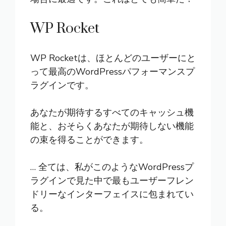
WP Rocket
WP Rocket
は、ほとんどのユーザーにと
って最高のWordPressパフォーマンスプ
ラグインです。
あなたが期待するすべてのキャッシュ機
能と、おそらくあなたが期待しない機能
の束を得ることができます。
… 全ては、私がこのようなWordPressプ
ラグインで見た中で最もユーザーフレン
ドリーなインターフェイスに包まれてい
る。