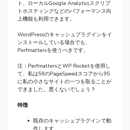
ト、ローカルGoogle Analyticsスクリプ
トホスティングなどのパフォーマンス向
上機能も利用できます。
WordPressのキャッシュプラグインをイ
ンストールしている場合でも、
Perfmattersを使うべきです。
注：PerfmattersとWP Rocketを使用し
て、私は59のPageSpeedスコアから95
に私の小さなサイトの一つを取ることが
できました。悪くないでしょう？
特徴
既存のキャッシュプラグインで動
作します