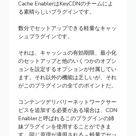
Cache Enabler
はKeyCDNのチームによ
る素晴らしいプラグインです。
数分でセットアップできる軽量なキャッ
シュプラグインです。
それは、キャッシュの有効期限、最小化
のセットアップと他のいくつかのオプシ
ョンを設定するオプションが付属してい
ます。それ以外の機能は乏しいが、それ
がこのプラグインの全てのポイントだ。
コンテンツデリバリーネットワークサー
ビスを追加する必要がある場合は、
CDN
Enabler
と呼ばれるこのプラグインの姉
妹プラグインを使用することができま
す。同じ原理が適用される – 軽量でセッ