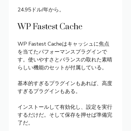
24.95ドル/年から。
WP Fastest Cache
WP Fastest Cache
はキャッシュに焦点
を当てたパフォーマンスプラグインで
す。使いやすさとバランスの取れた素晴
らしい機能のセットが付属している。
基本的すぎるプラグインもあれば、高度
すぎるプラグインもある。
インストールして有効化し、設定を実行
するだけだ。そして保存を押せば準備完
了だ。