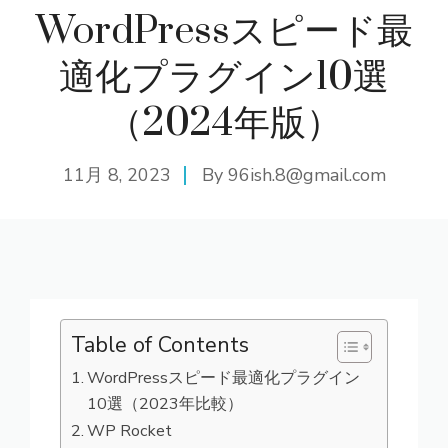
WordPressスピード最
適化プラグイン10選
（2024年版）
11月 8, 2023
By
96ish.8@gmail.com
Table of Contents
WordPressスピード最適化プラグイン
10選（2023年比較）
WP Rocket