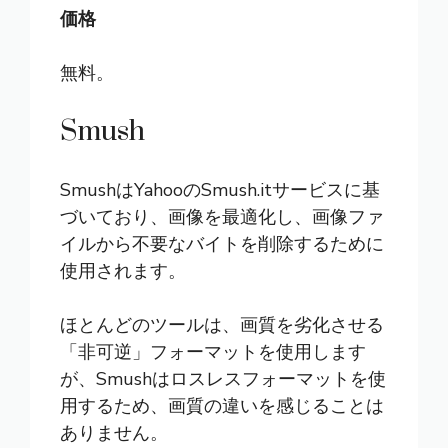
価格
無料。
Smush
Smush
はYahooのSmush.itサービスに基
づいており、画像を最適化し、画像ファ
イルから不要なバイトを削除するために
使用されます。
ほとんどのツールは、画質を劣化させる
「非可逆」フォーマットを使用します
が、Smushはロスレスフォーマットを使
用するため、画質の違いを感じることは
ありません。