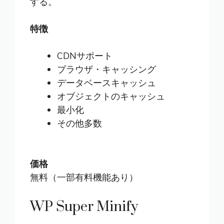
する。
特徴
CDNサポート
ブラウザ・キャッシング
データベースキャッシュ
オブジェクトのキャッシュ
最小化
その他多数
価格
無料（一部有料機能あり）
WP Super Minify