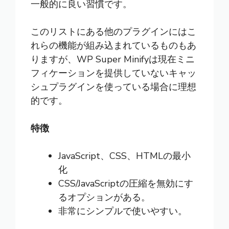
一般的に良い習慣です。
このリストにある他のプラグインにはこ
れらの機能が組み込まれているものもあ
りますが、WP Super Minifyは現在ミニ
フィケーションを提供していないキャッ
シュプラグインを使っている場合に理想
的です。
特徴
JavaScript、CSS、HTMLの最小
化
CSS/JavaScriptの圧縮を無効にす
るオプションがある。
非常にシンプルで使いやすい。