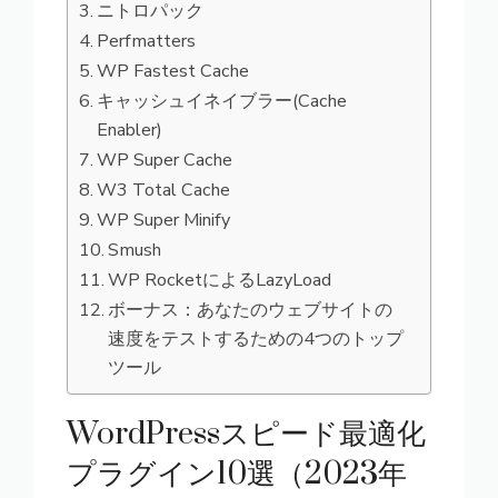
ニトロパック
Perfmatters
WP Fastest Cache
キャッシュイネイブラー(Cache
Enabler)
WP Super Cache
W3 Total Cache
WP Super Minify
Smush
WP RocketによるLazyLoad
ボーナス：あなたのウェブサイトの
速度をテストするための4つのトップ
ツール
WordPressスピード最適化
プラグイン10選（2023年