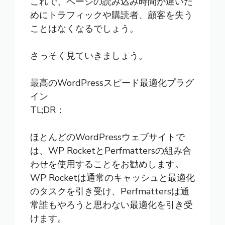
これで、ページの読み込み時間が遅いた
めにトラフィックや購読者、顧客を失う
ことはなくなるでしょう。
さっそく見ていきましょう。
最高のWordPressスピード最適化プラグ
イン
TL;DR：
ほとんどのWordPressウェブサイトで
は、WP RocketとPerfmattersの組み合
わせを使用することをお勧めします。
WP Rocketは通常のキャッシュと最適化
のタスクを引き受け、Perfmattersは通
常誰もやろうと思わない最適化を引き受
けます。