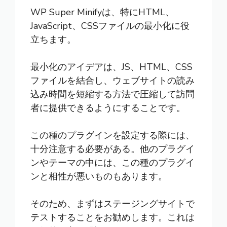
WP Super Minify
は、特にHTML、
JavaScript、CSSファイルの最小化に役
立ちます。
最小化のアイデアは、JS、HTML、CSS
ファイルを結合し、ウェブサイトの読み
込み時間を短縮する方法で圧縮して訪問
者に提供できるようにすることです。
この種のプラグインを設定する際には、
十分注意する必要がある。他のプラグイ
ンやテーマの中には、この種のプラグイ
ンと相性が悪いものもあります。
そのため、まずはステージングサイトで
テストすることをお勧めします。これは