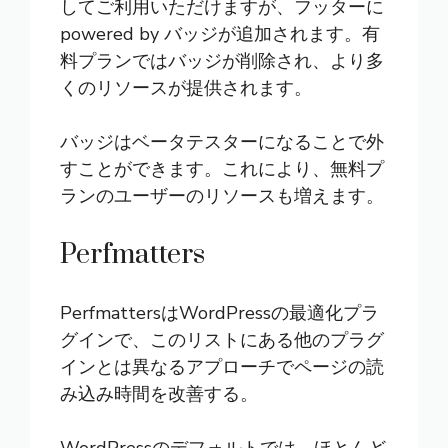
してご利用いただけますが、フッターに
powered by バッジが追加されます。有
料プランではバッジが削除され、より多
くのリソースが提供されます。
バッジはベータテスターになることで外
すことができます。これにより、無料プ
ランのユーザーのリソースも増えます。
Perfmatters
Perfmatters
はWordPressの最適化プラ
グインで、このリストにある他のプラグ
インとは異なるアプローチでページの読
み込み時間を改善する。
WordPressのデフォルトでは、ほとんど