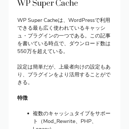
WP Super Cache
WP Super Cache
は、WordPressで利用
できる最も広く使われているキャッシ
ュ・プラグインの一つである。この記事
を書いている時点で、ダウンロード数は
550万を超えている。
設定は簡単だが、上級者向けの設定もあ
り、プラグインをより活用することがで
きる。
特徴
複数のキャッシュタイプをサポー
ト（Mod_Rewrite、PHP、
Legacy）