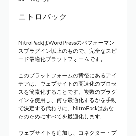
ニトロパック
NitroPack
はWordPressのパフォーマン
スプラグイン以上のもので、完全なスピ
ード最適化プラットフォームです。
このプラットフォームの背後にあるアイ
デアは、ウェブサイトの高速化のプロセ
スを簡素化することです。複数のプラグ
インを使用し、何を最適化するかを手動
で決定する代わりに、NitroPackはあな
たのためにすべてを最適化します。
ウェブサイトを追加し、コネクター・プ