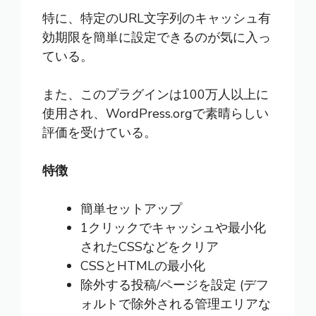
特に、特定のURL文字列のキャッシュ有
効期限を簡単に設定できるのが気に入っ
ている。
また、このプラグインは100万人以上に
使用され、WordPress.orgで素晴らしい
評価を受けている。
特徴
簡単セットアップ
1クリックでキャッシュや最小化
されたCSSなどをクリア
CSSとHTMLの最小化
除外する投稿/ページを設定 (デフ
ォルトで除外される管理エリアな