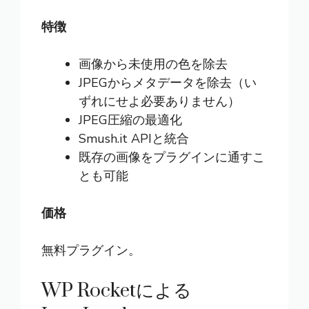
特徴
画像から未使用の色を除去
JPEGからメタデータを除去（い
ずれにせよ必要ありません）
JPEG圧縮の最適化
Smush.it APIと統合
既存の画像をプラグインに通すこ
とも可能
価格
無料プラグイン。
WP Rocketによる