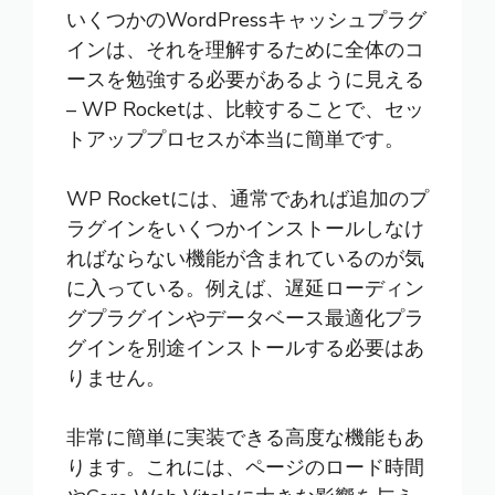
いくつかのWordPressキャッシュプラグ
インは、それを理解するために全体のコ
ースを勉強する必要があるように見える
– WP Rocketは、比較することで、セッ
トアッププロセスが本当に簡単です。
WP Rocketには、通常であれば追加のプ
ラグインをいくつかインストールしなけ
ればならない機能が含まれているのが気
に入っている。例えば、遅延ローディン
グプラグインやデータベース最適化プラ
グインを別途インストールする必要はあ
りません。
非常に簡単に実装できる高度な機能もあ
ります。これには、ページのロード時間