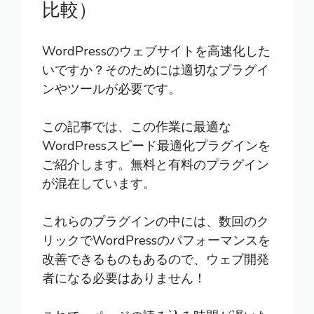
比較）
WordPressのウェブサイトを高速化した
いですか？そのためには適切なプラグイ
ンやツールが必要です。
この記事では、この作業に最適な
WordPressスピード最適化プラグインを
ご紹介します。無料と有料のプラグイン
が混在しています。
これらのプラグインの中には、数回のク
リックでWordPressのパフォーマンスを
改善できるものもあるので、ウェブ開発
者になる必要はありません！