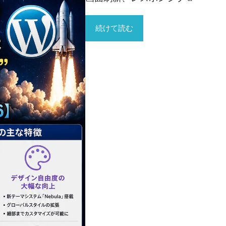
続けて読む