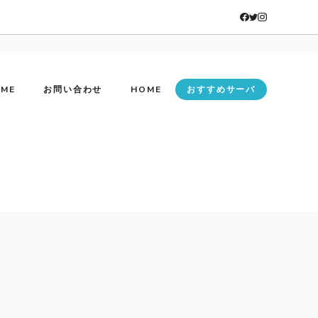
ME
お問い合わせ
HOME
おすすめサーバ