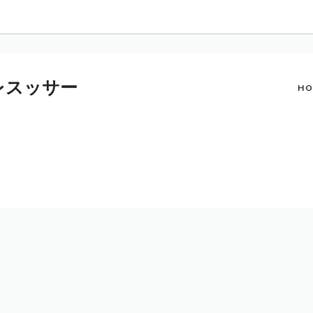
プレスッサー
HO