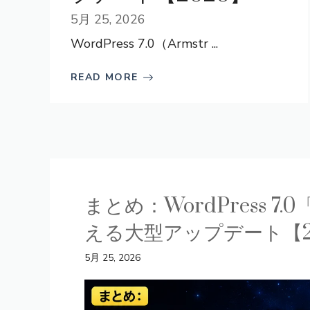
5月 25, 2026
WordPress 7.0（Armstr ...
READ MORE
まとめ：WordPress 7
える大型アップデート【2
5月 25, 2026