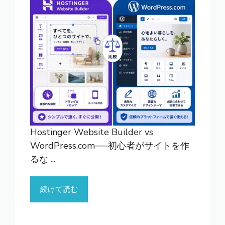
Hostinger Website Builder vs
WordPress.com──初心者がサイトを作
るな ...
続けて読む