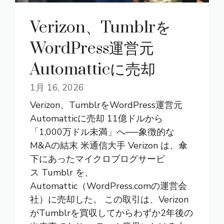
Verizon、Tumblrを
WordPress運営元
Automatticに売却
1月 16, 2026
Verizon、TumblrをWordPress運営元
Automatticに売却 11億ドルから
「1,000万ドル未満」へ──象徴的な
M&Aの結末 米通信大手 Verizon は、傘
下にあったマイクロブログサービ
ス Tumblr を、
Automattic（WordPress.comの運営会
社）に売却した。 この取引は、Verizon
がTumblrを買収してからわずか2年後の