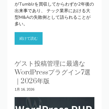
がTumblrを買収してからわずか2年後の
出来事であり、 テック業界における大
型M&Aの失敗例として語られることが
多い。
続けて読む
ゲスト投稿管理に最適な
WordPressプラグイン7選
｜2026年版
1月 16, 2026