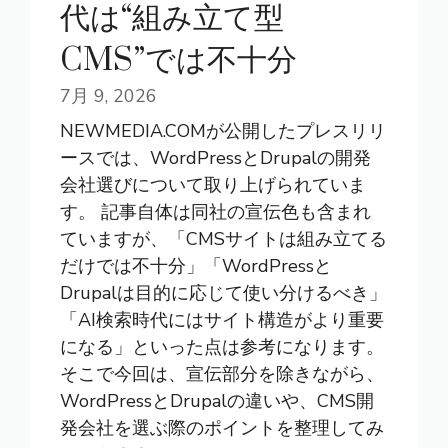
代は“組み立て型
CMS”では不十分
7月 9, 2026
NEWMEDIA.COMが公開したプレスリリ
ースでは、WordPressとDrupalの開発
会社選びについて取り上げられていま
す。 記事自体は同社の宣伝色も含まれ
ていますが、「CMSサイトは組み立てる
だけでは不十分」「WordPressと
Drupalは目的に応じて使い分けるべき」
「AI検索時代にはサイト構造がより重要
になる」といった点は参考になります。
そこで今回は、宣伝部分を除きながら、
WordPressとDrupalの違いや、CMS開
発会社を選ぶ際のポイントを整理してみ