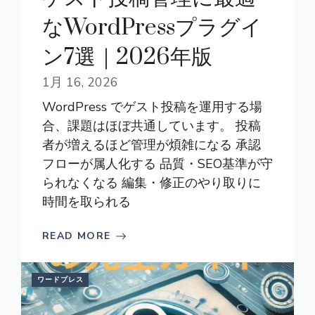
なWordPressプラグイ
ン7選｜2026年版
1月 16, 2026
WordPress でゲスト投稿を運用する場
合、課題はほぼ共通しています。 投稿
者が増えるほど管理が煩雑になる 承認
フローが属人化する 品質・SEO基準が守
られなくなる 編集・修正のやり取りに
時間を取られる
READ MORE
ワードプレス