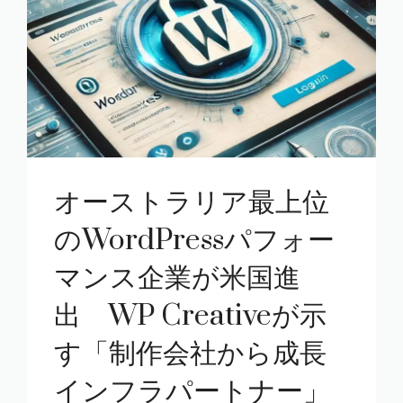
オーストラリア最上位
のWordPressパフォー
マンス企業が米国進
出 WP Creativeが示
す「制作会社から成長
インフラパートナー」