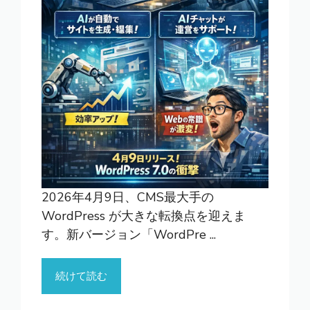
2026年4月9日、CMS最大手の
WordPress が大きな転換点を迎えま
す。新バージョン「WordPre ...
続けて読む