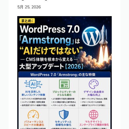
5月 25, 2026