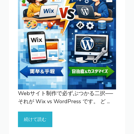
Webサイト制作で必ずぶつかる二択──
それが Wix vs WordPress です。 ど ...
続けて読む