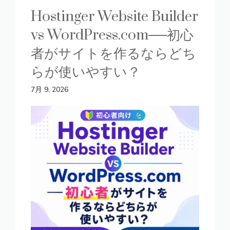
Hostinger Website Builder
vs WordPress.com──初心
者がサイトを作るならどち
らが使いやすい？
7月 9, 2026