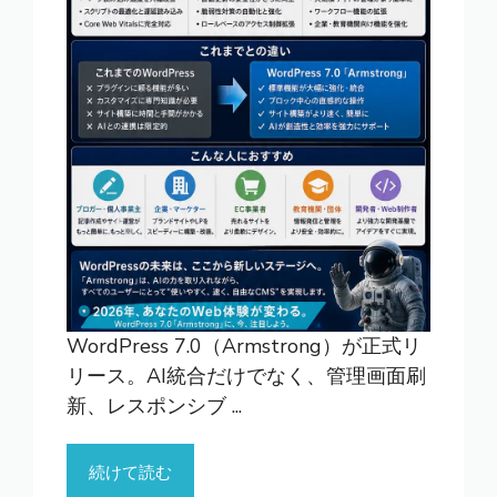
WordPress 7.0（Armstrong）が正式リ
リース。AI統合だけでなく、管理画面刷
新、レスポンシブ ...
続けて読む