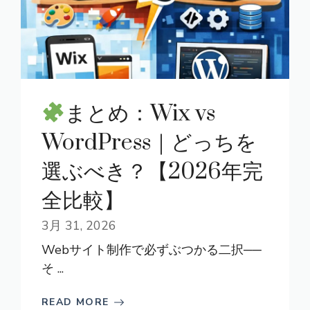
まとめ：Wix vs
WordPress｜どっちを
選ぶべき？【2026年完
全比較】
3月 31, 2026
Webサイト制作で必ずぶつかる二択──
そ ...
READ MORE