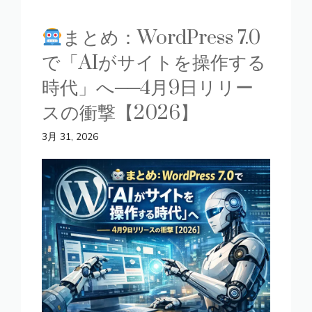
まとめ：WordPress 7.0
で「AIがサイトを操作する
時代」へ──4月9日リリー
スの衝撃【2026】
3月 31, 2026