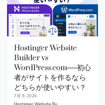
Hostinger Website
Builder vs
WordPress.com──初心
者がサイトを作るなら
どちらが使いやすい？
7月 9, 2026
Hostinger Website Bu ...