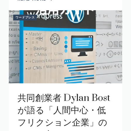
ワードプレス
共同創業者 Dylan Bost
が語る「人間中心・低
フリクション企業」の