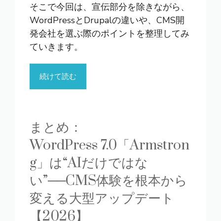
そこで今回は、宣伝部分を除きながら、
WordPressとDrupalの違いや、CMS開
発会社を選ぶ際のポイントを整理してみ
ていきます。
続けて読む
まとめ：
WordPress 7.0「Armstron
g」は“AIだけではな
い”──CMS体験を根本から
変える大型アップデート
【2026】