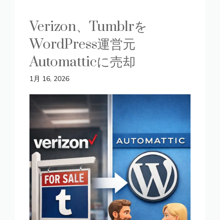
Verizon、Tumblrを
WordPress運営元
Automatticに売却
1月 16, 2026