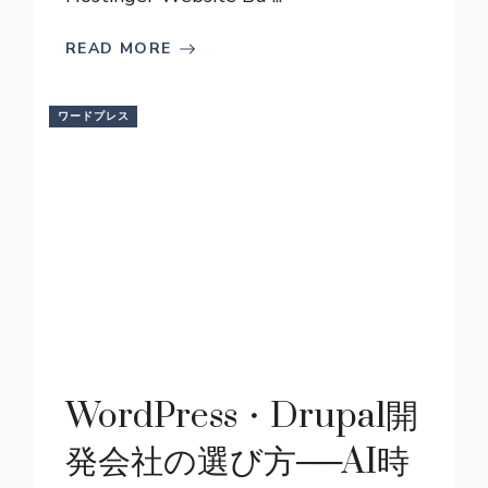
READ MORE
ワードプレス
WordPress・Drupal開
発会社の選び方──AI時