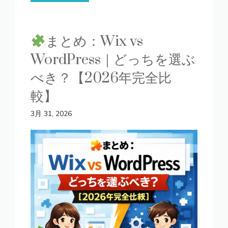
まとめ：Wix vs
WordPress｜どっちを選ぶ
べき？【2026年完全比
較】
3月 31, 2026