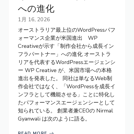
への進化
1月 16, 2026
オーストラリア最上位のWordPressパフ
ォーマンス企業が米国進出 WP
Creativeが示す「制作会社から成長イン
フラパートナー」への進化 オーストラ
リアを代表するWordPressエージェンシ
ー WP Creative が、米国市場への本格
進出を発表した。 同社は単なるWeb制
作会社ではなく、「WordPressを成長イ
ンフラとして機能させる」ことに特化し
たパフォーマンスエージェンシーとして
知られている。 創業者兼CEOの Nirmal
Gyanwali は次のように語る。
READ MORE