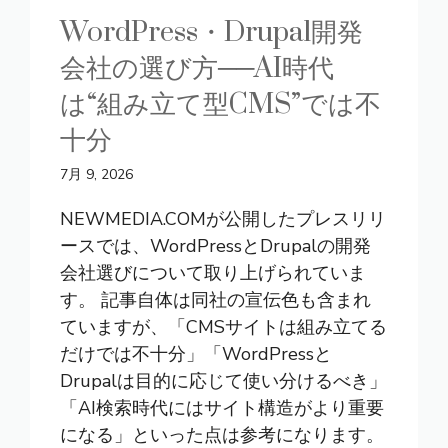
WordPress・Drupal開発
会社の選び方──AI時代
は“組み立て型CMS”では不
十分
7月 9, 2026
NEWMEDIA.COMが公開したプレスリリ
ースでは、WordPressとDrupalの開発
会社選びについて取り上げられていま
す。 記事自体は同社の宣伝色も含まれ
ていますが、「CMSサイトは組み立てる
だけでは不十分」「WordPressと
Drupalは目的に応じて使い分けるべき」
「AI検索時代にはサイト構造がより重要
になる」といった点は参考になります。