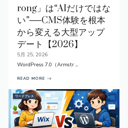
rong」は“AIだけではな
い”──CMS体験を根本
から変える大型アップ
デート【2026】
5月 25, 2026
WordPress 7.0（Armstr ...
READ MORE
ワードプレス