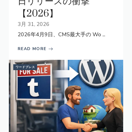
日リリースの衝撃
【2026】
3月 31, 2026
2026年4月9日、CMS最大手の Wo ...
READ MORE
ワードプレス