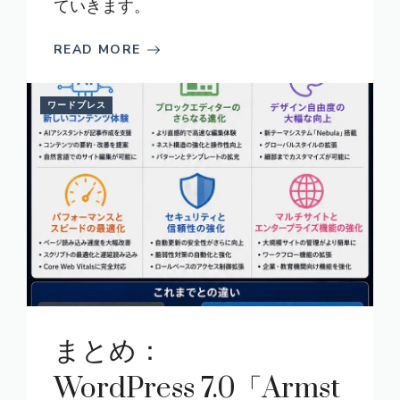
ていきます。
READ MORE
ワードプレス
まとめ：
WordPress 7.0「Armst