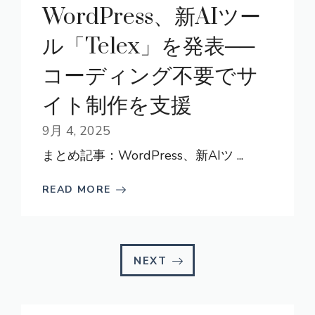
WordPress、新AIツー
ル「Telex」を発表──
コーディング不要でサ
イト制作を支援
9月 4, 2025
まとめ記事：WordPress、新AIツ ...
READ MORE
NEXT