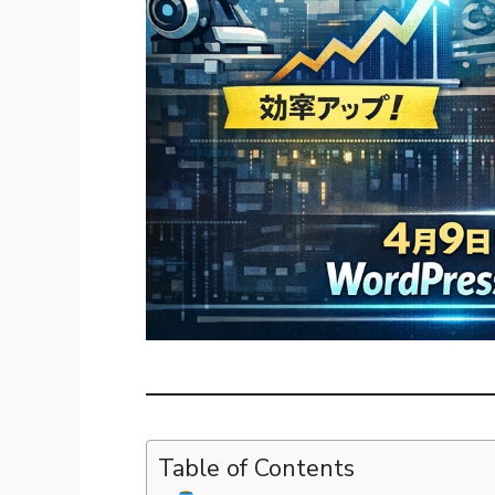
Table of Contents