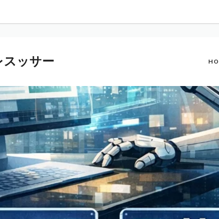
プレスッサー
HO