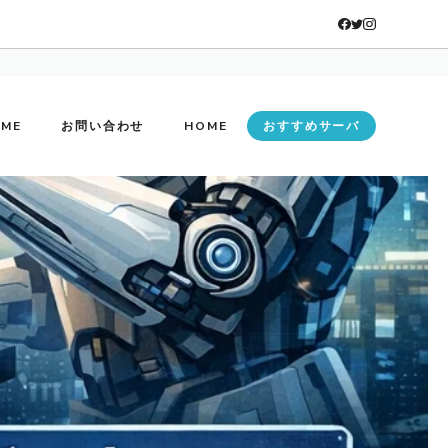
ME
お問い合わせ
HOME
おすすめサーバ