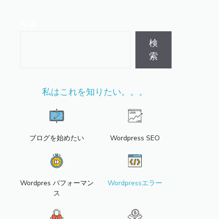
検索
検
索
私はこれを知りたい。。。
ブログを始めたい
Wordpress SEO
Wordpres パフォーマン
Wordpressエラー
ス