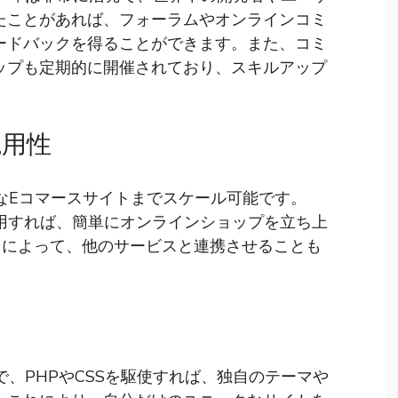
たことがあれば、フォーラムやオンラインコミ
ードバックを得ることができます。また、コミ
ップも定期的に開催されており、スキルアップ
汎用性
規模なEコマースサイトまでスケール可能です。
を利用すれば、簡単にオンラインショップを立ち上
用によって、他のサービスと連携させることも
能で、PHPやCSSを駆使すれば、独自のテーマや