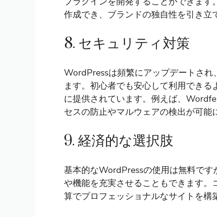
プラグインを開発することができます
作成でき、ブランドの独自性を引き立
8. セキュリティ対策
WordPressは頻繁にアップデート
ます。初心者でも安心して利用できる
に提供されています。例えば、Wordfence
セスの防止やマルウェアの検出が可能
9. 経済的な選択肢
基本的なWordPressの使用は無料
や機能を充実させることもできます。
算でプロフェッショナルなサイトを構