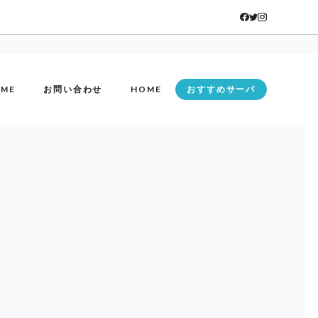
ME
お問い合わせ
HOME
おすすめサーバ