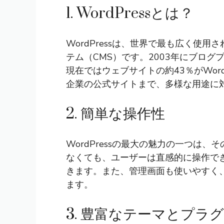
1. WordPressとは？
WordPressは、世界で最も広く使
テム（CMS）です。2003年にブロ
現在ではウェブサイトの約43％がWor
企業の公式サイトまで、多様な用途に
2. 簡単な操作性
WordPressの最大の魅力の一つは
なくても、ユーザーは直感的に操作で
きます。また、管理画面も使いやすく
ます。
3. 豊富なテーマとプラ