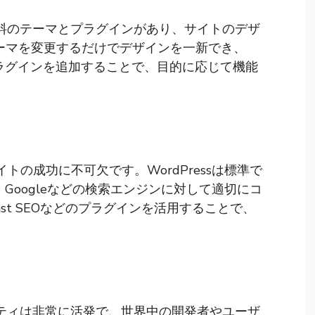
び有料のテーマとプラグインがあり、サイトのデザ
ーマを変更するだけでデザインを一新でき、
ラグインを追加することで、目的に応じて機能
トの成功に不可欠です。WordPressは標準で
Googleなどの検索エンジンに対して適切にコ
st SEOなどのプラグインを活用することで、
ュニティは非常に活発で、世界中の開発者やユーザ