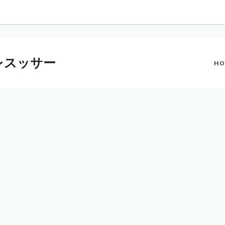
プレスッサー
HO