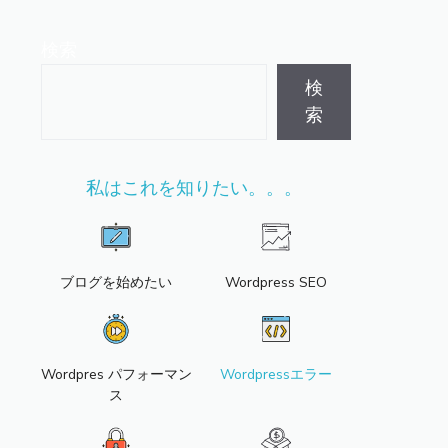
検索
検
索
私はこれを知りたい。。。
ブログを始めたい
Wordpress SEO
Wordpres パフォーマン
Wordpressエラー
ス