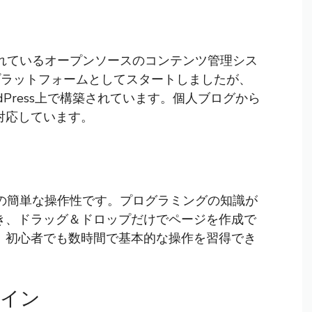
用されているオープンソースのコンテンツ管理シス
グプラットフォームとしてスタートしましたが、
dPress上で構築されています。個人ブログから
対応しています。
、その簡単な操作性です。プログラミングの知識が
き、ドラッグ＆ドロップだけでページを作成で
、初心者でも数時間で基本的な操作を習得でき
グイン