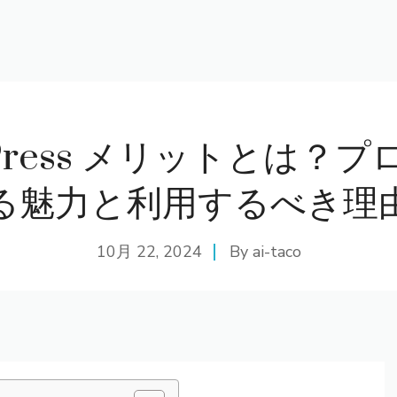
Press メリットとは？
る魅力と利用するべき理
10月 22, 2024
By
ai-taco