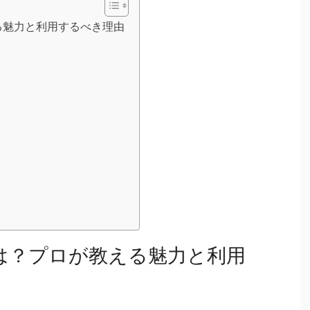
教える魅力と利用するべき理由
トとは？プロが教える魅力と利用