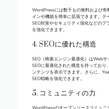
WordPressには数千もの無料およ
インや機能を簡単に拡張できます。テ
SEO対策やセキュリティ強化などのプ
を強化できます。
4. SEOに優れた構造
SEO（検索エンジン最適化）はWebサイ
SEOに最適化された構造を持っており、
ンテンツを表示できます。さらに、Yoa
SEO戦略を強化できます。
5. コミュニティの力
WordPressのオープンソースコミ