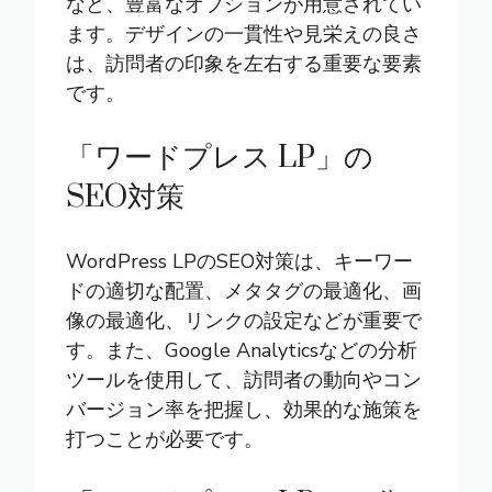
など、豊富なオプションが用意されてい
ます。デザインの一貫性や見栄えの良さ
は、訪問者の印象を左右する重要な要素
です。
「ワードプレス LP」の
SEO対策
WordPress LPのSEO対策は、キーワー
ドの適切な配置、メタタグの最適化、画
像の最適化、リンクの設定などが重要で
す。また、Google Analyticsなどの分析
ツールを使用して、訪問者の動向やコン
バージョン率を把握し、効果的な施策を
打つことが必要です。