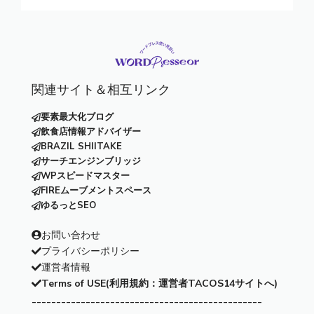
関連サイト＆相互リンク
要素最大化ブログ
飲食店情報アドバイザー
BRAZIL SHIITAKE
サーチエンジンブリッジ
WPスピードマスター
FIREムーブメントスペース
ゆるっとSEO
お問い合わせ
プライバシーポリシー
運営者情報
Terms of USE(利用規約：運営者TACOS14サイトへ)
-----------------------------------------------