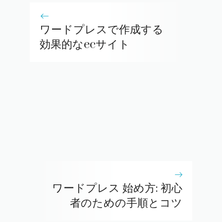
ワードプレスで作成する
効果的なecサイト
ワードプレス 始め方: 初心
者のための手順とコツ