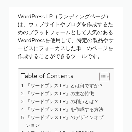
WordPress LP（ランディングページ）
は、ウェブサイトやブログを作成するた
めのプラットフォームとして人気のある
WordPressを使用して、特定の製品やサ
ービスにフォーカスした単一のページを
作成することができるツールです。
Table of Contents
「ワードプレス LP」とは何ですか？
「ワードプレス LP」の主な特徴
「ワードプレス LP」の利点とは？
「ワードプレス LP」を作成する方法
「ワードプレス LP」のデザインオプ
ション