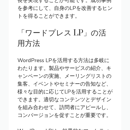
長を実現することが可能です。成功事例
を参考にして、自身のLPを改善するヒン
トを得ることができます。
「ワードプレス LP」の活
用方法
WordPress LPを活用する方法は多岐に
わたります。製品やサービスの紹介、キ
ャンペーンの実施、メーリングリストの
集客、イベントやセミナーの告知など、
様々な目的に応じてLPを活用することが
できます。適切なコンテンツとデザイン
を組み合わせて、訪問者にアピールし、
コンバージョンを促すことが重要です。