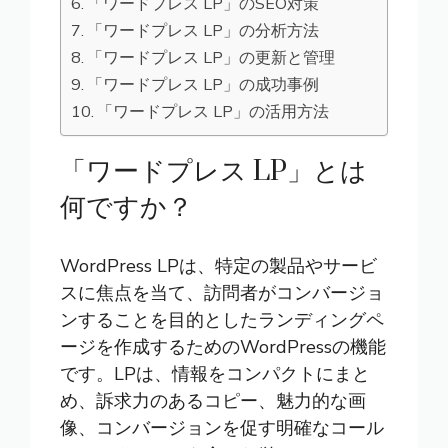
「ワードプレス LP」のSEO対策
「ワードプレス LP」の分析方法
「ワードプレス LP」の更新と管理
「ワードプレス LP」の成功事例
「ワードプレス LP」の活用方法
「ワードプレス LP」とは
何ですか？
WordPress LPは、特定の製品やサービ
スに焦点を当て、訪問者がコンバージョ
ンすることを目的としたランディングペ
ージを作成するためのWordPressの機能
です。LPは、情報をコンパクトにまと
め、訴求力のあるコピー、魅力的な画
像、コンバージョンを促す明確なコール