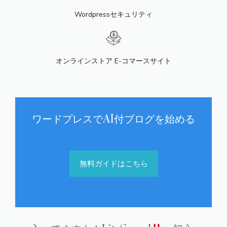
Wordpressセキュリティ
オンラインストア E-コマースサイト
ワードプレスでAI付ブログを始める
無料ガイドはこちら