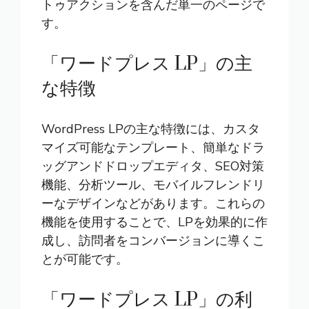
トゥアクションを含んだ単一のページで
す。
「ワードプレス LP」の主
な特徴
WordPress LPの主な特徴には、カスタ
マイズ可能なテンプレート、簡単なドラ
ッグアンドドロップエディタ、SEO対策
機能、分析ツール、モバイルフレンドリ
ーなデザインなどがあります。これらの
機能を使用することで、LPを効果的に作
成し、訪問者をコンバージョンに導くこ
とが可能です。
「ワードプレス LP」の利