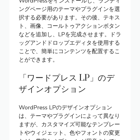
WordPressをインストールし、ランディ
ングページ用のテーマやプラグインを選
択する必要があります。その後、テキス
ト、画像、コールトゥアクションボタン
などを追加し、LPを完成させます。ドラ
ッグアンドドロップエディタを使用する
ことで、簡単にコンテンツを配置するこ
とができます。
「ワードプレス LP」のデ
ザインオプション
WordPress LPのデザインオプション
は、テーマやプラグインによって異なり
ますが、カスタマイズ可能なテンプレー
トやウィジェット、色やフォントの変更