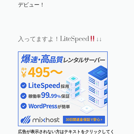
デビュー！
入ってますよ！LiteSpeed
↓↓
広告が表示されない方はテキストをクリックしてく