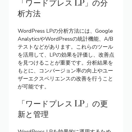
「ワードプレス LP」の分
析方法
WordPress LPの分析方法には、Google
AnalyticsやWordPressの統計機能、A/B
テストなどがあります。これらのツール
を活用して、LPの効果を評価し、改善点
を見つけることが重要です。分析結果を
もとに、コンバージョン率の向上やユー
ザーエクスペリエンスの改善を行うこと
が可能です。
「ワードプレス LP」の更
新と管理
WordPress LPを効果的に運用するため