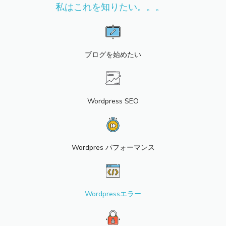
私はこれを知りたい。。。
ブログを始めたい
Wordpress SEO
Wordpres パフォーマンス
Wordpressエラー