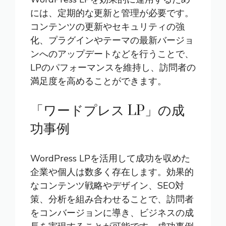
には、定期的な更新と管理が必要です。
コンテンツの更新やセキュリティの強
化、プラグインやテーマの最新バージョ
ンへのアップデートなどを行うことで、
LPのパフォーマンスを維持し、訪問者の
満足度を高めることができます。
「ワードプレス LP」の成
功事例
WordPress LPを活用して成功を収めた
企業や個人は数多く存在します。効果的
なコンテンツ戦略やデザイン、SEO対
策、分析を組み合わせることで、訪問者
をコンバージョンに導き、ビジネスの成