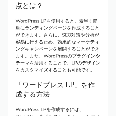
点とは？
WordPress LPを使用すると、素早く簡
単にランディングページを作成すること
ができます。さらに、SEO対策や分析が
容易に行えるため、効果的なマーケティ
ングキャンペーンを展開することができ
ます。また、WordPressのプラグインや
テーマを活用することで、LPのデザイン
をカスタマイズすることも可能です。
「ワードプレス LP」を作
成する方法
WordPress LPを作成するには、