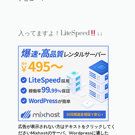
入ってますよ！LiteSpeed
↓↓
広告が表示されない方はテキストをクリックしてく
ださいMixhostのサーバ、Wordpressに適した