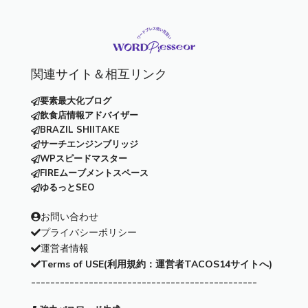
関連サイト＆相互リンク
要素最大化ブログ
飲食店情報アドバイザー
BRAZIL SHIITAKE
サーチエンジンブリッジ
WPスピードマスター
FIREムーブメントスペース
ゆるっとSEO
お問い合わせ
プライバシーポリシー
運営者情報
Terms of USE(利用規約：運営者TACOS14サイトへ)
-----------------------------------------------