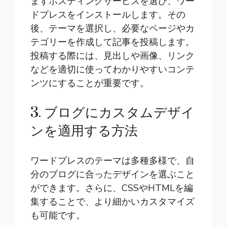
まずホスティングサービスを選び、ワー
ドプレスをインストールします。その
後、テーマを選択し、必要なページやカ
テゴリーを作成して記事を投稿します。
投稿する際には、見出しや画像、リンク
などを適切に使ってわかりやすいコンテ
ンツにすることが重要です。
3. ブログにカスタムデザイ
ンを適用する方法
ワードプレスのテーマは多種多様で、自
分のブログに合ったデザインを選ぶこと
ができます。さらに、CSSやHTMLを編
集することで、より細かいカスタマイズ
も可能です。