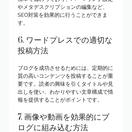
やメタデスクリプションの編集など、
SEO対策を効果的に行うことができま
す。
6. ワードプレスでの適切な
投稿方法
ブログを成功させるためには、定期的に
質の高いコンテンツを投稿することが重
要です。読者の興味を引くタイトルや見
出しを使い、わかりやすい文章構成で情
報を提供することがポイントです。
7. 画像や動画を効果的にブ
ログに組み込む方法