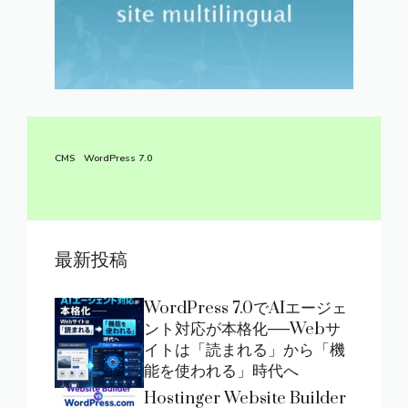
CMS
WordPress 7.0
最新投稿
WordPress 7.0でAIエージェ
ント対応が本格化──Webサ
イトは「読まれる」から「機
能を使われる」時代へ
Hostinger Website Builder