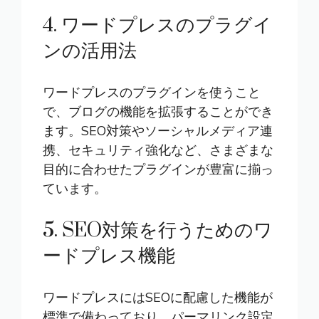
4. ワードプレスのプラグイ
ンの活用法
ワードプレスのプラグインを使うこと
で、ブログの機能を拡張することができ
ます。SEO対策やソーシャルメディア連
携、セキュリティ強化など、さまざまな
目的に合わせたプラグインが豊富に揃っ
ています。
5. SEO対策を行うためのワ
ードプレス機能
ワードプレスにはSEOに配慮した機能が
標準で備わっており、パーマリンク設定