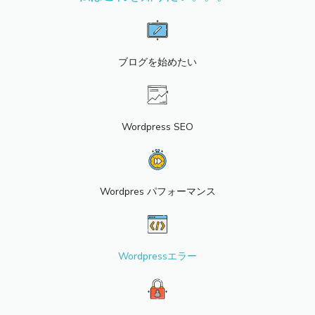
ブログを始めたい
Wordpress SEO
Wordpres パフォーマンス
Wordpressエラー