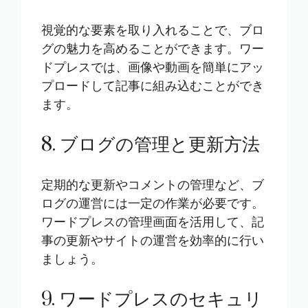
視覚的な要素を取り入れることで、ブロ
グの魅力を高めることができます。ワー
ドプレスでは、画像や動画を簡単にアッ
プロードして記事に組み込むことができ
ます。
8. ブログの管理と更新方法
定期的な更新やコメントの管理など、ブ
ログの運営には一定の作業が必要です。
ワードプレスの管理画面を活用して、記
事の更新やサイトの運営を効率的に行い
ましょう。
9. ワードプレスのセキュリ