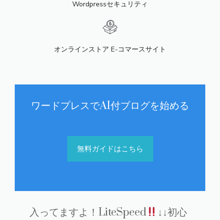
Wordpressセキュリティ
オンラインストア E-コマースサイト
ワードプレスでAI付ブログを始める
無料ガイドはこちら
入ってますよ！LiteSpeed
↓↓初心