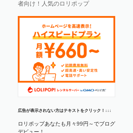
者向け！人気のロリポップ
広告が表示されない方はテキストをクリック！↓↓↓
ロリポップあなたも月々99円～でブログ
デビュー！