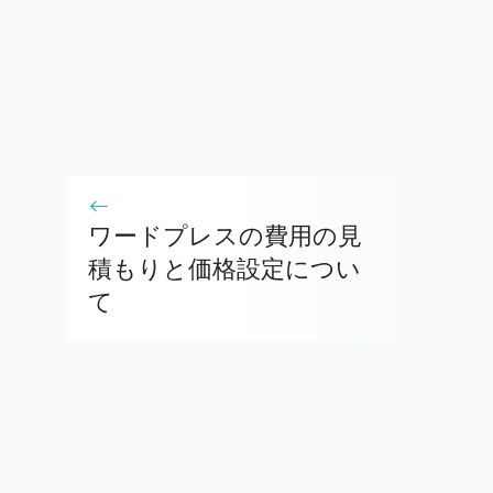
ワードプレスの費用の見
積もりと価格設定につい
て