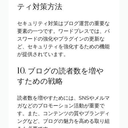
ティ対策方法
セキュリティ対策はブログ運営の重要な
要素の一つです。ワードプレスでは、パ
スワードの強化やプラグインの更新な
ど、セキュリティを強化するための機能
が提供されています。
10. ブログの読者数を増や
すための戦略
読者数を増やすためには、SNSやメルマ
ガなどのプロモーション活動が重要で
す。また、コンテンツの質やブランディ
ングなど、ブログの魅力を高める取り組