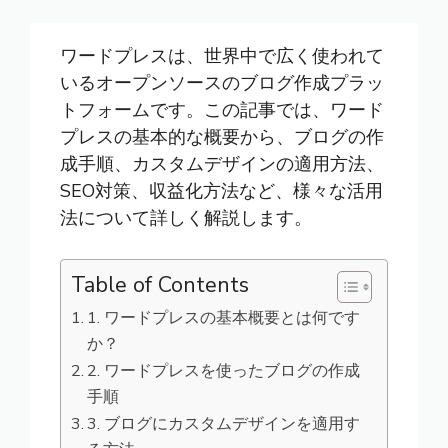
ワードプレスは、世界中で広く使われて
いるオープンソースのブログ作成プラッ
トフォームです。この記事では、ワード
プレスの基本的な概要から、ブログの作
成手順、カスタムデザインの適用方法、
SEO対策、収益化方法など、様々な活用
法について詳しく解説します。
Table of Contents
1. ワードプレスの基本概要とは何です
か？
2. ワードプレスを使ったブログの作成
手順
3. ブログにカスタムデザインを適用す