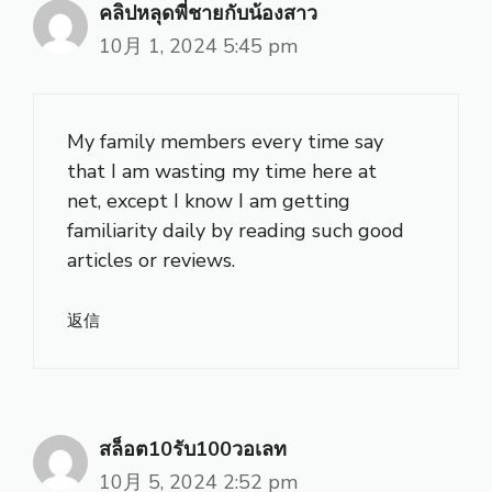
คลิปหลุดพี่ชายกับน้องสาว
10月 1, 2024 5:45 pm
My family members every time say
that I am wasting my time here at
net, except I know I am getting
familiarity daily by reading such good
articles or reviews.
返信
สล็อต10รับ100วอเลท
10月 5, 2024 2:52 pm