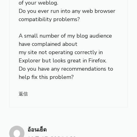
of your weblog.
Do you ever run into any web browser
compatibility problems?
A small number of my blog audience
have complained about
my site not operating correctly in
Explorer but looks great in Firefox.
Do you have any recommendations to
help fix this problem?
返信
อ้อนเย็ด