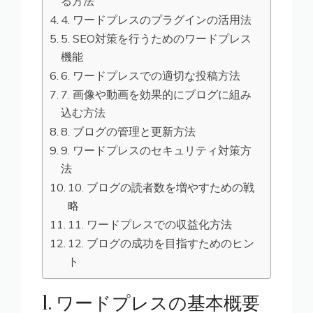
る方法
4. ワードプレスのプラグインの活用法
5. SEO対策を行うためのワードプレス
機能
6. ワードプレスでの適切な投稿方法
7. 画像や動画を効果的にブログに組み
込む方法
8. ブログの管理と更新方法
9. ワードプレスのセキュリティ対策方
法
10. ブログの読者数を増やすための戦
略
11. ワードプレスでの収益化方法
12. ブログの成功を目指すためのヒン
ト
1. ワードプレスの基本概要