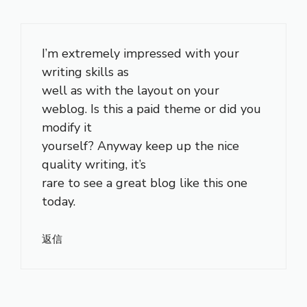
I’m extremely impressed with your
writing skills as
well as with the layout on your
weblog. Is this a paid theme or did you
modify it
yourself? Anyway keep up the nice
quality writing, it’s
rare to see a great blog like this one
today.
返信