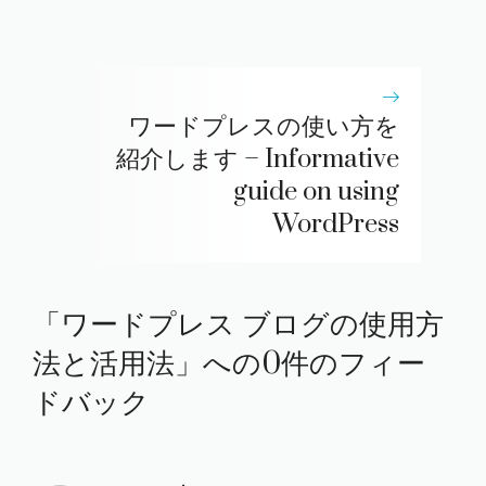
ワードプレスの使い方を
紹介します – Informative
guide on using
WordPress
「ワードプレス ブログの使用方
法と活用法」への0件のフィー
ドバック