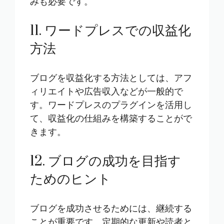
みも必要です。
11. ワードプレスでの収益化
方法
ブログを収益化する方法としては、アフ
ィリエイトや広告収入などが一般的で
す。ワードプレスのプラグインを活用し
て、収益化の仕組みを構築することがで
きます。
12. ブログの成功を目指す
ためのヒント
ブログを成功させるためには、継続する
ことが重要です。定期的な更新や読者と