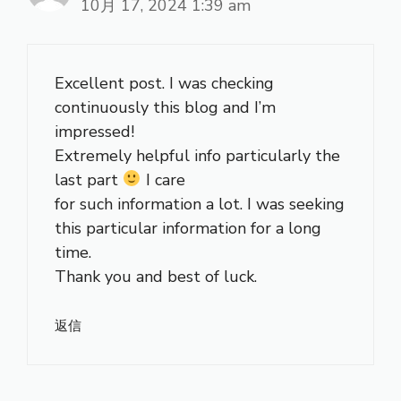
10月 17, 2024 1:39 am
Excellent post. I was checking
continuously this blog and I’m
impressed!
Extremely helpful info particularly the
last part
I care
for such information a lot. I was seeking
this particular information for a long
time.
Thank you and best of luck.
返信