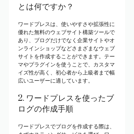
とは何ですか？
ワードプレスは、使いやすさや拡張性に
優れた無料のウェブサイト構築ツールで
あり、ブログだけでなく企業サイトやオ
ンラインショップなどさまざまなウェブ
サイトを作成することができます。テー
マやプラグインを使うことで、カスタマ
イズ性が高く、初心者から上級者まで幅
広いユーザーに適しています。
2. ワードプレスを使ったブ
ログの作成手順
ワードプレスでブログを作成する際は、