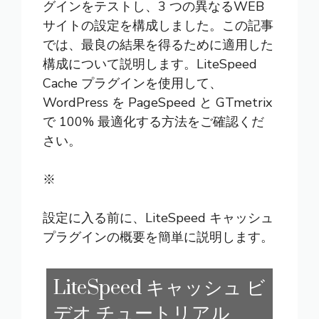
グインをテストし、3 つの異なるWEB
サイトの設定を構成しました。この記事
では、最良の結果を得るために適用した
構成について説明します。LiteSpeed
Cache プラグインを使用して、
WordPress を PageSpeed と GTmetrix
で 100% 最適化する方法をご確認くだ
さい。
※
設定に入る前に、LiteSpeed キャッシュ
プラグインの概要を簡単に説明します。
LiteSpeed キャッシュ ビ
デオ チュートリアル