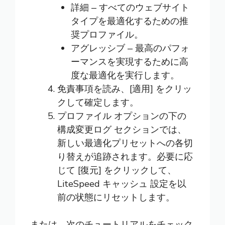
詳細 ‒ すべてのウェブサイト
タイプを最適化するための推
奨プロファイル。
アグレッシブ ‒ 最高のパフォ
ーマンスを実現するために高
度な最適化を実行します。
免責事項を読み、[適用] をクリッ
クして確定します。
プロファイル オプションの下の
構成変更ログ セクションでは、
新しい最適化プリセットへの各切
り替えが追跡されます。必要に応
じて [復元] をクリックして、
LiteSpeed キャッシュ 設定を以
前の状態にリセットします。
または、次のチュートリアルをチェック