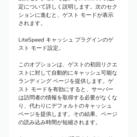
定について詳しく説明します。次のセク
ションに進むと、ゲスト モードが表示
されます。
LiteSpeed キャッシュ プラグインのゲ
スト モード設定。
このオプションは、ゲストの初回リクエ
ストに対して自動的にキャッシュ可能な
ランディング ページを提供します。ゲ
スト モードを有効にすると、サーバー
は訪問者の情報を取得する必要がなくな
り、代わりにデフォルトのキャッシュ
ページを提供します。その結果、ページ
の読み込み時間が短縮されます。