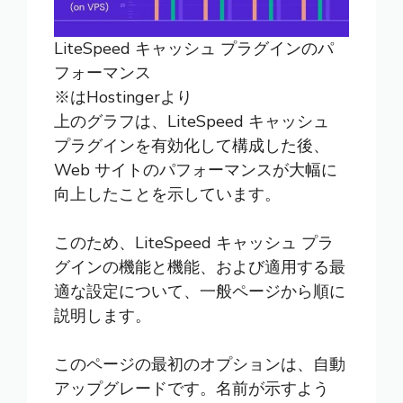
LiteSpeed キャッシュ プラグインのパ
フォーマンス
※は
Hostinger
より
上のグラフは、LiteSpeed キャッシュ
プラグインを有効化して構成した後、
Web サイトのパフォーマンスが大幅に
向上したことを示しています。
このため、LiteSpeed キャッシュ プラ
グインの機能と機能、および適用する最
適な設定について、一般ページから順に
説明します。
このページの最初のオプションは、自動
アップグレードです。名前が示すよう