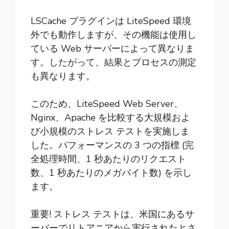
LSCache プラグインは LiteSpeed 環境
外でも動作しますが、その機能は使用し
ている Web サーバーによって異なりま
す。したがって、結果とプロセスの測定
も異なります。
このため、LiteSpeed Web Server、
Nginx、Apache を比較する大規模およ
び小規模のストレス テストを実施しま
した。パフォーマンスの 3 つの指標 (完
全処理時間、1 秒あたりのリクエスト
数、1 秒あたりのメガバイト数) を示し
ます。
重要! ストレス テストは、米国にあるサ
ーバーでリトアニアから実行されたとさ