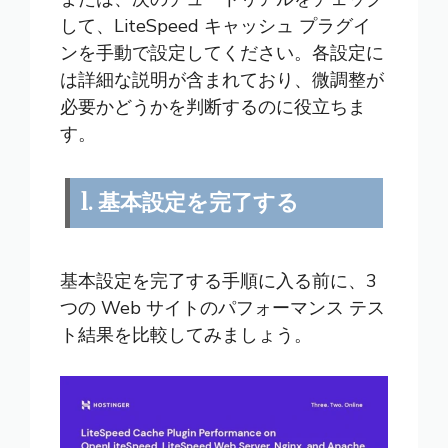
して、LiteSpeed キャッシュ プラグイ
ンを手動で設定してください。各設定に
は詳細な説明が含まれており、微調整が
必​​要かどうかを判断するのに役立ちま
す。
1. 基本設定を完了する
基本設定を完了する手順に入る前に、3
つの Web サイトのパフォーマンス テス
ト結果を比較してみましょう。