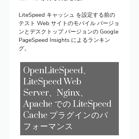
LiteSpeed キャッシュ を設定する前の
テスト Web サイトのモバイル バージョ
ンとデスクトップ バージョンの Google
PageSpeed Insights によるランキン
グ。
OpenLiteSpeed、
LiteSpeed Web
Server、Nginx、
Apache での LiteSpeed
Cache プラグインのパ
フォーマンス