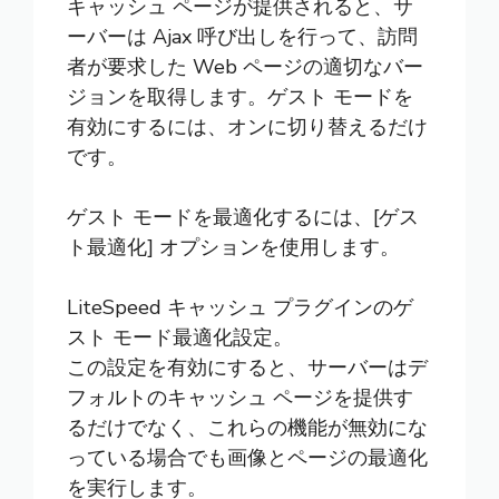
キャッシュ ページが提供されると、サ
ーバーは Ajax 呼び出しを行って、訪問
者が要求した Web ページの適切なバー
ジョンを取得します。ゲスト モードを
有効にするには、オンに切り替えるだけ
です。
ゲスト モードを最適化するには、[ゲス
ト最適化] オプションを使用します。
LiteSpeed キャッシュ プラグインのゲ
スト モード最適化設定。
この設定を有効にすると、サーバーはデ
フォルトのキャッシュ ページを提供す
るだけでなく、これらの機能が無効にな
っている場合でも画像とページの最適化
を実行します。