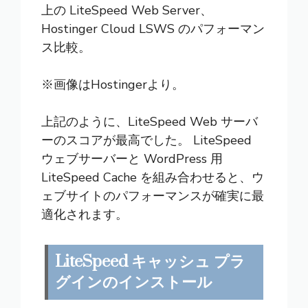
上の LiteSpeed Web Server、
Hostinger Cloud LSWS のパフォーマン
ス比較。
※画像は
Hostinger
より。
上記のように、LiteSpeed Web サーバ
ーのスコアが最高でした。 LiteSpeed
ウェブサーバーと WordPress 用
LiteSpeed Cache を組み合わせると、ウ
ェブサイトのパフォーマンスが確実に最
適化されます。
LiteSpeed キャッシュ プラ
グインのインストール