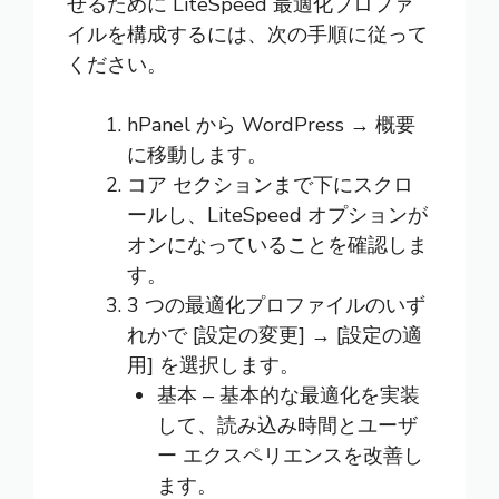
せるために LiteSpeed 最適化プロファ
イルを構成するには、次の手順に従って
ください。
hPanel から WordPress → 概要
に移動します。
コア セクションまで下にスクロ
ールし、LiteSpeed オプションが
オンになっていることを確認しま
す。
3 つの最適化プロファイルのいず
れかで [設定の変更] → [設定の適
用] を選択します。
基本 ‒ 基本的な最適化を実装
して、読み込み時間とユーザ
ー エクスペリエンスを改善し
ます。