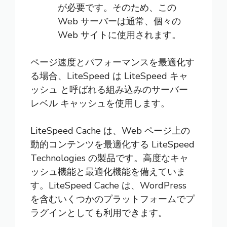
が必要です。そのため、この
Web サーバーは通常、個々の
Web サイトに使用されます。
ページ速度とパフォーマンスを最適化す
る場合、LiteSpeed は LiteSpeed キャ
ッシュ と呼ばれる組み込みのサーバー
レベル キャッシュを使用します。
LiteSpeed Cache は、Web ページ上の
動的コンテンツを最適化する LiteSpeed
Technologies の製品です。高度なキャ
ッシュ機能と最適化機能を備えていま
す。LiteSpeed Cache は、WordPress
を含むいくつかのプラットフォームでプ
ラグインとしても利用できます。