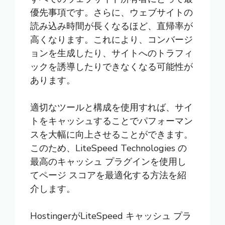
優先事項です。さらに、ウェブサイトの
読み込み時間が長くなるほど、直帰率が
高くなります。これにより、コンバージ
ョンを生成したり、サイトへのトラフィ
ックを誘導したりできなくなる可能性が
あります。
適切なツールと構成を使用すれば、サイ
トをキャッシュすることでパフォーマン
スを大幅に向上させることができます。
このため、LiteSpeed Technologies の
最高のキャッシュ プラグインを使用し
てページ スコアを最適化する方法を紹
介します。
HostingerがLiteSpeed キャッシュ プラ