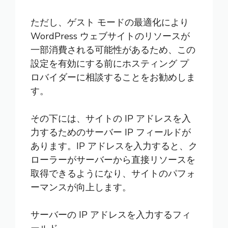
ただし、ゲスト モードの最適化により
WordPress ウェブサイトのリソースが
一部消費される可能性があるため、この
設定を有効にする前にホスティング プ
ロバイダーに相談することをお勧めしま
す。
その下には、サイトの IP アドレスを入
力するためのサーバー IP フィールドが
あります。IP アドレスを入力すると、ク
ローラーがサーバーから直接リソースを
取得できるようになり、サイトのパフォ
ーマンスが向上します。
サーバーの IP アドレスを入力するフィ