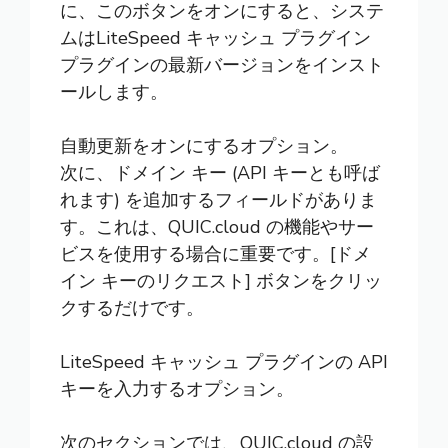
に、このボタンをオンにすると、システ
ムはLiteSpeed キャッシュ プラグイン
プラグインの最新バージョンをインスト
ールします。
自動更新をオンにするオプション。
次に、ドメイン キー (API キーとも呼ば
れます) を追加するフィールドがありま
す。これは、QUIC.cloud の機能やサー
ビスを使用する場合に重要です。[ドメ
イン キーのリクエスト] ボタンをクリッ
クするだけです。
LiteSpeed キャッシュ プラグインの API
キーを入力するオプション。
次のセクションでは、QUIC.cloud の設