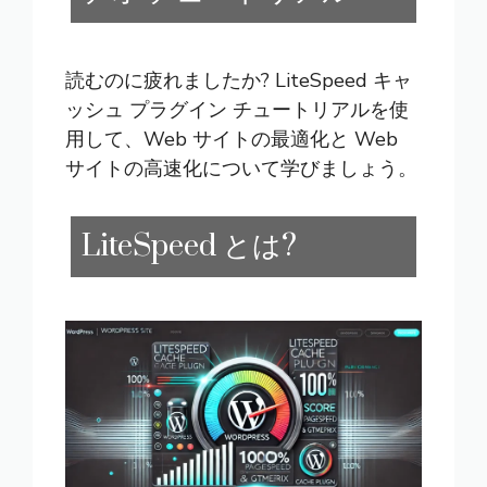
読むのに疲れましたか? LiteSpeed キャ
ッシュ プラグイン チュートリアルを使
用して、Web サイトの最適化と Web
サイトの高速化について学びましょう。
LiteSpeed とは?