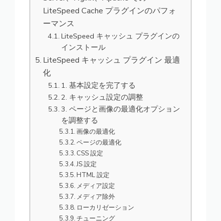
LiteSpeed Cache プラグインのパフォ
ーマンス
LiteSpeed キャッシュ プラグインの
インストール
LiteSpeed キャッシュ プラグイン 最適
化
1. 基本設定を完了する
2. キャッシュ設定の調整
3. ページと画像の最適化オプション
を調整する
画像の最適化
ページの最適化
CSS 設定
JS 設定
HTML 設定
メディア設定
メディア除外
ローカリゼーション
チューニング