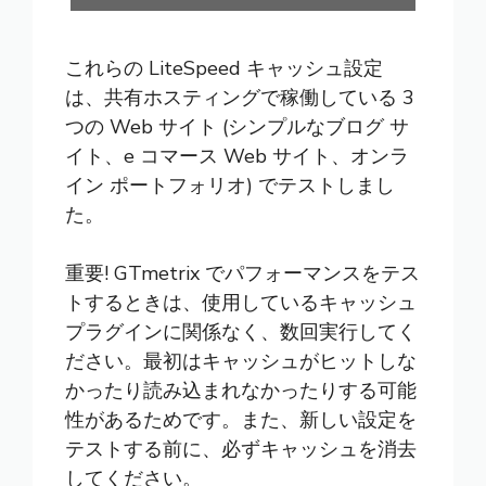
これらの LiteSpeed キャッシュ設定
は、共有ホスティングで稼働している 3
つの Web サイト (シンプルなブログ サ
イト、e コマース Web サイト、オンラ
イン ポートフォリオ) でテストしまし
た。
重要! GTmetrix でパフォーマンスをテス
トするときは、使用しているキャッシュ
プラグインに関係なく、数回実行してく
ださい。最初はキャッシュがヒットしな
かったり読み込まれなかったりする可能
性があるためです。また、新しい設定を
テストする前に、必ずキャッシュを消去
してください。