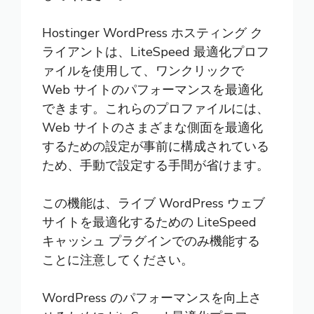
Hostinger WordPress ホスティング ク
ライアントは、LiteSpeed 最適化プロフ
ァイルを使用して、ワンクリックで
Web サイトのパフォーマンスを最適化
できます。これらのプロファイルには、
Web サイトのさまざまな側面を最適化
するための設定が事前に構成されている
ため、手動で設定する手間が省けます。
この機能は、ライブ WordPress ウェブ
サイトを最適化するための LiteSpeed
キャッシュ プラグインでのみ機能する
ことに注意してください。
WordPress のパフォーマンスを向上さ