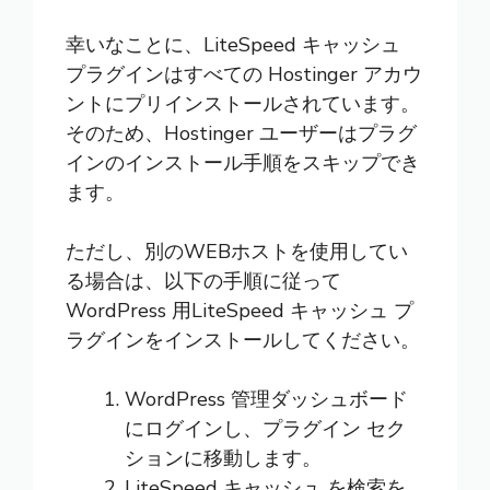
幸いなことに、LiteSpeed キャッシュ
プラグインはすべての
Hostinger
アカウ
ントにプリインストールされています。
そのため、Hostinger ユーザーはプラグ
インのインストール手順をスキップでき
ます。
ただし、別のWEBホストを使用してい
る場合は、以下の手順に従って
WordPress 用LiteSpeed キャッシュ プ
ラグインをインストールしてください。
WordPress 管理ダッシュボード
にログインし、プラグイン セク
ションに移動します。
LiteSpeed キャッシュ を検索を