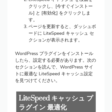
クリックし、[今すぐインストー
ル] と [有効化] をクリックしま
す。
ページを更新すると、ダッシュボ
ードに LiteSpeed キャッシュ セ
クションが表示されます。
WordPress プラグインをインストール
したら、設定する必要があります。次の
セクションを読んで、WordPress サイ
トに最適な LiteSpeed キャッシュ設定
を見つけてください。
LiteSpeed キャッシュ プ
ラグイン 最適化