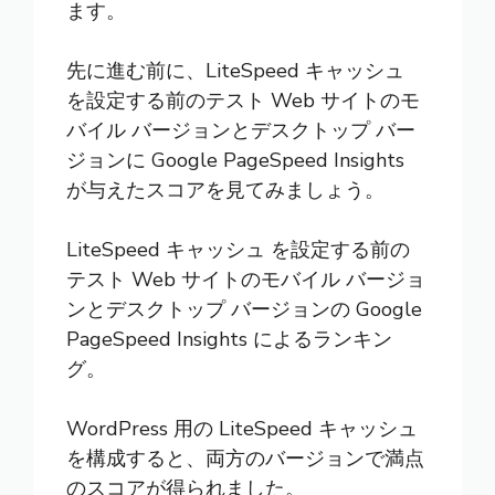
ます。
先に進む前に、LiteSpeed キャッシュ
を設定する前のテスト Web サイトのモ
バイル バージョンとデスクトップ バー
ジョンに Google PageSpeed Insights
が与えたスコアを見てみましょう。
LiteSpeed キャッシュ を設定する前の
テスト Web サイトのモバイル バージョ
ンとデスクトップ バージョンの Google
PageSpeed Insights によるランキン
グ。
WordPress 用の LiteSpeed キャッシュ
を構成すると、両方のバージョンで満点
のスコアが得られました。