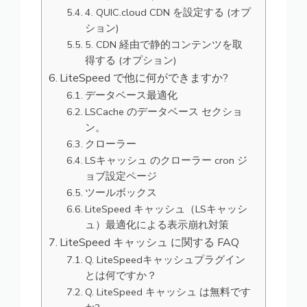
4. QUIC.cloud CDN を設定する (オプ
ション)
5. CDN 経由で静的コンテンツを取
得する (オプション)
LiteSpeed で他に何ができますか?
データベース最適化
LSCache のデータベース セクショ
ン。
クローラー
LSキャッシュ のクローラー cron ジ
ョブ設定ページ
ツールボックス
LiteSpeed キャッシュ（LSキャッシ
ュ）最適化による表示崩れ対策
LiteSpeed キャッシュ に関する FAQ
Q. LiteSpeedキャッシュプラグイン
とは何ですか？
Q. LiteSpeed キャッシュ は無料です