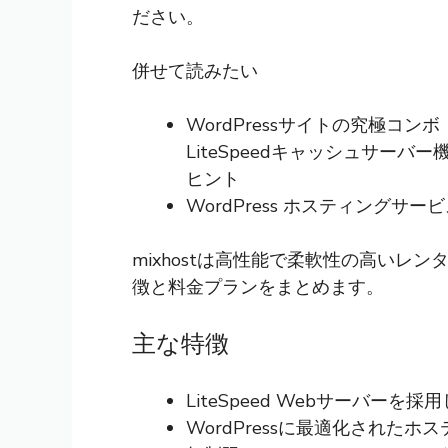
ださい。
併せて読みたい
WordPressサイトの究極コンボ：
LiteSpeedキャッシュサーバー
ヒント
WordPress ホスティングサ
mixhostは高性能で柔軟性の高いレ
徴と料金プランをまとめます。
主な特徴
LiteSpeed Webサーバー
WordPressに最適化されたホ