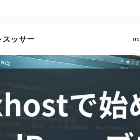
プレスッサー
HO