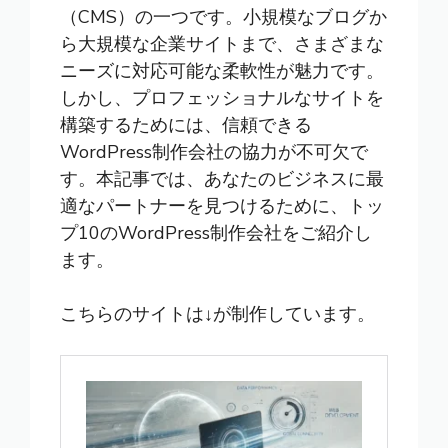
（CMS）の一つです。小規模なブログか
ら大規模な企業サイトまで、さまざまな
ニーズに対応可能な柔軟性が魅力です。
しかし、プロフェッショナルなサイトを
構築するためには、信頼できる
WordPress制作会社の協力が不可欠で
す。本記事では、あなたのビジネスに最
適なパートナーを見つけるために、トッ
プ10のWordPress制作会社をご紹介し
ます。
こちらのサイトは↓が制作しています。