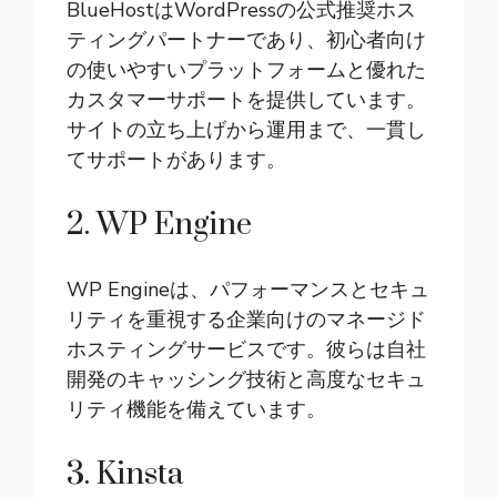
BlueHostはWordPressの公式推奨ホス
ティングパートナーであり、初心者向け
の使いやすいプラットフォームと優れた
カスタマーサポートを提供しています。
サイトの立ち上げから運用まで、一貫し
てサポートがあります。
2. WP Engine
WP Engineは、パフォーマンスとセキュ
リティを重視する企業向けのマネージド
ホスティングサービスです。彼らは自社
開発のキャッシング技術と高度なセキュ
リティ機能を備えています。
3. Kinsta