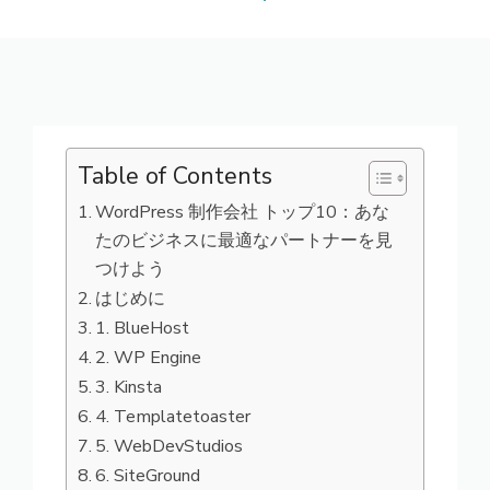
Table of Contents
WordPress 制作会社 トップ10：あな
たのビジネスに最適なパートナーを見
つけよう
はじめに
1. BlueHost
2. WP Engine
3. Kinsta
4. Templatetoaster
5. WebDevStudios
6. SiteGround