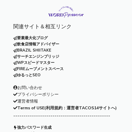
関連サイト＆相互リンク
要素最大化ブログ
飲食店情報アドバイザー
BRAZIL SHIITAKE
サーチエンジンブリッジ
WPスピードマスター
FIREムーブメントスペース
ゆるっとSEO
お問い合わせ
プライバシーポリシー
運営者情報
Terms of USE(利用規約：運営者TACOS14サイトへ)
-----------------------------------------------
強力パスワード生成