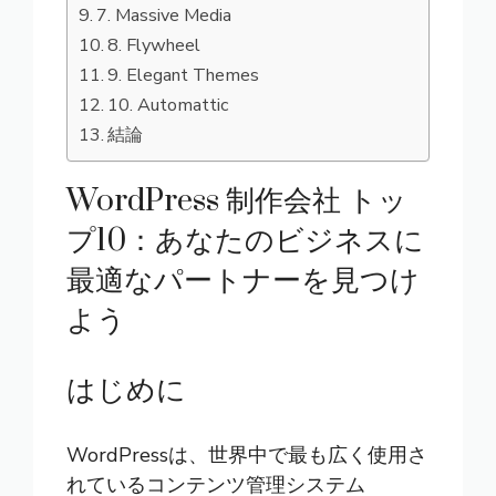
7. Massive Media
8. Flywheel
9. Elegant Themes
10. Automattic
結論
WordPress 制作会社 トッ
プ10：あなたのビジネスに
最適なパートナーを見つけ
よう
はじめに
WordPress
は、世界中で最も広く使用さ
れているコンテンツ管理システム