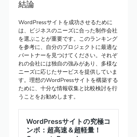
結論
WordPressサイトを成功させるために
は、ビジネスのニーズに合った制作会社
を選ぶことが重要です。このランキング
を参考に、自分のプロジェクトに最適な
パートナーを見つけてください。それぞ
れの会社には独自の強みがあり、多様な
ニーズに応じたサービスを提供していま
す。理想のWordPressサイトを構築する
ために、十分な情報収集と比較検討を行
うことをお勧めします。