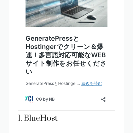
1. BlueHost