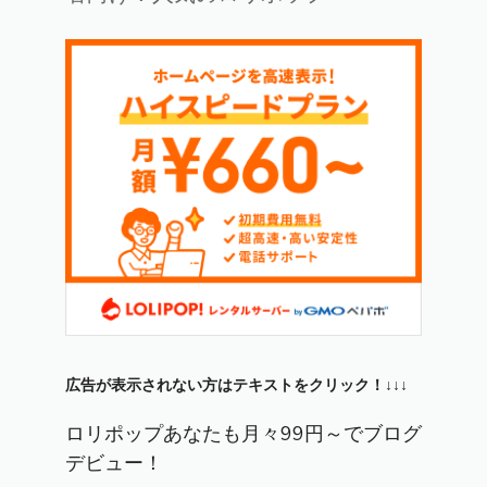
広告が表示されない方はテキストをクリック！↓↓↓
ロリポップあなたも月々99円～でブログ
デビュー！