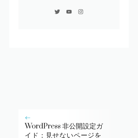
WordPress 非公開設定ガ
イド：見せないページを