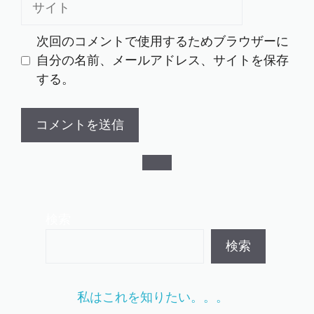
イ
ト
次回のコメントで使用するためブラウザーに
自分の名前、メールアドレス、サイトを保存
する。
検索
検索
私はこれを知りたい。。。