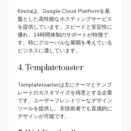
Kinstaは、Google Cloud Platformを基
盤とした高性能なホスティングサービス
を提供しています。スピードと安定性に
優れ、24時間体制のサポートが特徴で
す。特にグローバルな展開を考えている
ビジネスに適しています。
4. Templatetoaster
Templatetoasterは主にテーマとテンプ
レートのカスタマイズを得意とする企業
です。ユーザーフレンドリーなデザイン
ツールを提供し、非技術者でも直感的に
デザインが可能です。