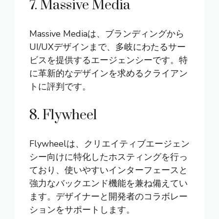
7. Massive Media
Massive Mediaは、ブランディングから
UI/UXデザインまで、多岐にわたるサー
ビスを提供するエージェンシーです。特
に革新的なデザインを求めるクライアン
トに評判です。
8. Flywheel
Flywheelは、クリエイティブエージェン
シー向けに特化したホスティングを行っ
ており、使いやすいインターフェースと
強力なバックエンド機能を兼ね備えてい
ます。デザイナーと開発者のコラボレー
ションをサポートします。