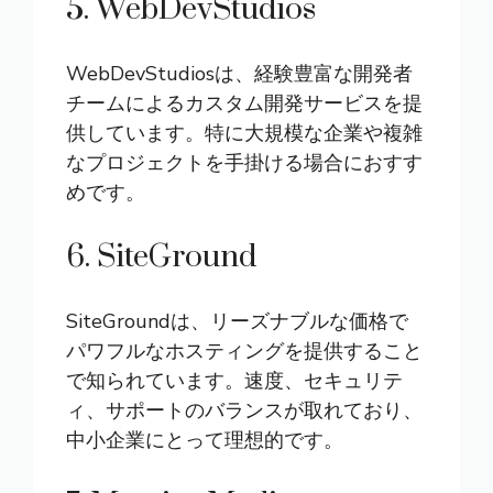
5. WebDevStudios
WebDevStudiosは、経験豊富な開発者
チームによるカスタム開発サービスを提
供しています。特に大規模な企業や複雑
なプロジェクトを手掛ける場合におすす
めです。
6. SiteGround
SiteGroundは、リーズナブルな価格で
パワフルなホスティングを提供すること
で知られています。速度、セキュリテ
ィ、サポートのバランスが取れており、
中小企業にとって理想的です。