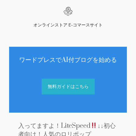
オンラインストア E-コマースサイト
ワードプレスでAI付ブログを始める
無料ガイドはこちら
入ってますよ！LiteSpeed
↓↓初心
者向け！人気のロリポップ