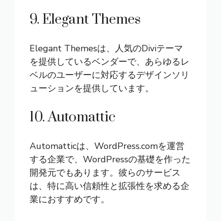
9. Elegant Themes
Elegant Themesは、人気のDiviテーマ
を提供しているベンダーで、あらゆるレ
ベルのユーザーに対応するデザインソリ
ューションを提供しています。
10. Automattic
Automatticは、WordPress.comを運営
する企業で、WordPressの基礎を作った
開発元でもあります。彼らのサービス
は、特に高い信頼性と拡張性を求める企
業におすすめです。