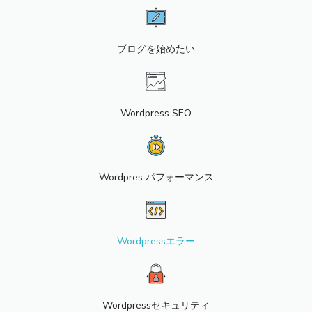
ブログを始めたい
Wordpress SEO
Wordpres パフォーマンス
Wordpressエラー
Wordpressセキュリティ