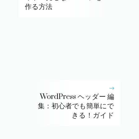
作る方法
WordPress ヘッダー 編
集：初心者でも簡単にで
きる！ガイド