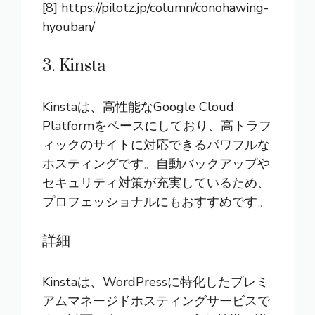
[8] https://pilotz.jp/column/conohawing-
hyouban/
3. Kinsta
Kinstaは、高性能なGoogle Cloud
Platformをベースにしており、高トラフ
ィックのサイトに対応できるパワフルな
ホスティングです。自動バックアップや
セキュリティ対策が充実しているため、
プロフェッショナルにもおすすめです。
詳細
Kinstaは、WordPressに特化したプレミ
アムマネージドホスティングサービスで