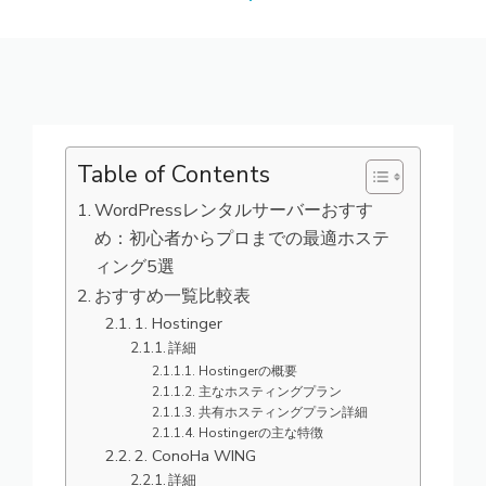
Table of Contents
WordPressレンタルサーバーおすす
め：初心者からプロまでの最適ホステ
ィング5選
おすすめ一覧比較表
1. Hostinger
詳細
Hostingerの概要
主なホスティングプラン
共有ホスティングプラン詳細
Hostingerの主な特徴
2. ConoHa WING
詳細