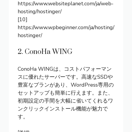
https://www.websiteplanet.com/ja/web-
hosting/hostinger/
[10]
https://www.wpbeginner.com/ja/hosting/
hostinger/
2. ConoHa WING
ConoHa WINGは、コストパフォーマン
スに優れたサーバーです。高速なSSDや
豊富なプランがあり、WordPress専用の
セットアップも簡単に行えます。また、
初期設定の手間を大幅に省いてくれるワ
ンクリックインストール機能が魅力で
す。