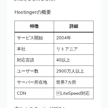
Hostingerの概要
特徴
詳細
サービス開始
2004年
本社
リトアニア
対応言語
40以上
ユーザー数
2900万人以上
サーバー所在地
世界7カ所
CDN
LiteSpeed対応