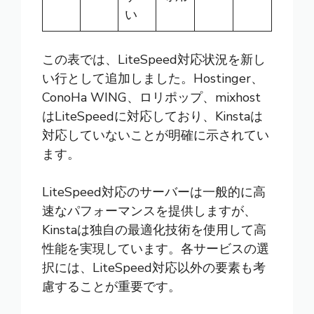
い
この表では、LiteSpeed対応状況を新し
い行として追加しました。Hostinger、
ConoHa WING、ロリポップ、mixhost
はLiteSpeedに対応しており、Kinstaは
対応していないことが明確に示されてい
ます。
LiteSpeed対応のサーバーは一般的に高
速なパフォーマンスを提供しますが、
Kinstaは独自の最適化技術を使用して高
性能を実現しています。各サービスの選
択には、LiteSpeed対応以外の要素も考
慮することが重要です。