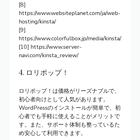
[8]
https://www.websiteplanet.com/ja/web-
hosting/kinsta/
[9]
https://www.colorfulbox.jp/media/kinsta/
[10] https://www.server-
navi.com/kinsta_review/
4. ロリポップ！
ロリポップ！は価格がリーズナブルで、
初心者向けとして人気があります。
WordPressのインストールが簡単で、初
心者でも手軽に使えることがメリットで
す。また、サポート体制も整っているた
め安心して利用できます。