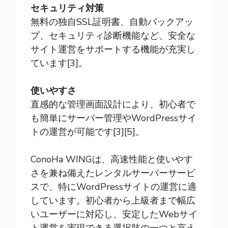
セキュリティ対策
無料の独自SSL証明書、自動バックアッ
プ、セキュリティ診断機能など、安全な
サイト運営をサポートする機能が充実し
ています[3]。
使いやすさ
直感的な管理画面設計により、初心者で
も簡単にサーバー管理やWordPressサイ
トの運営が可能です[3][5]。
ConoHa WINGは、高速性能と使いやす
さを兼ね備えたレンタルサーバーサービ
スで、特にWordPressサイトの運営に適
しています。初心者から上級者まで幅広
いユーザーに対応し、安定したWebサイ