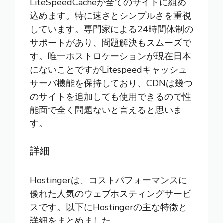
LiteSpeedCacheが全てのサイトに組め
込めます。特に速さとシンプルさを重視
しています。専門家による24時間体制の
サポートがあり、問題解決もスムーズで
す。唯一ホストロケーションが現在日本
にないことですがLitespeedキャッシュ
サーバ機能を保持しており、CDNは幾つ
のサイトを追加しても使用できるので性
能面で全く問題ないと言えると思いま
す。
詳細
Hostingerは、コストパフォーマンスに
優れた人気のウェブホスティングサービ
スです。以下にHostingerの主な特徴と
詳細をまとめました。