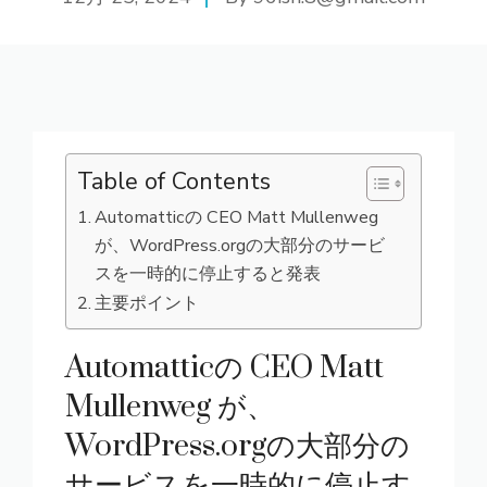
Table of Contents
Automatticの CEO Matt Mullenweg
が、WordPress.orgの大部分のサービ
スを一時的に停止すると発表
主要ポイント
Automatticの CEO Matt
Mullenweg が、
WordPress.orgの大部分の
サービスを一時的に停止す