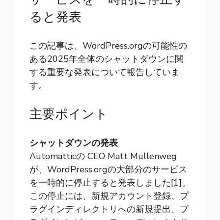
ると発表
この記事は、WordPress.orgの可能性の
ある2025年全体のシャットダウンに関
する重要な発表について報告していま
す。
主要ポイント
シャットダウンの発表
Automatticの CEO Matt Mullenweg
が、WordPress.orgの大部分のサービス
を一時的に停止すると発表しました[1]。
この停止には、新規アカウント登録、プ
ラグインディレクトリへの新規提出、プ