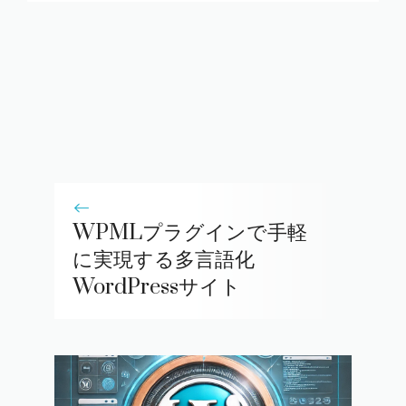
WPMLプラグインで手軽
に実現する多言語化
WordPressサイト