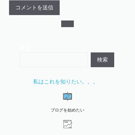
検索
検索
私はこれを知りたい。。。
ブログを始めたい