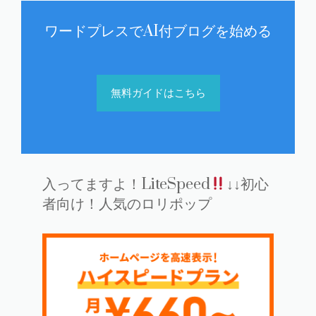
ワードプレスでAI付ブログを始める
無料ガイドはこちら
入ってますよ！LiteSpeed
↓↓初心
者向け！人気のロリポップ