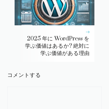
2025 年に WordPress を
学ぶ価値はあるか? 絶対に
学ぶ価値がある理由
コメントする
コ
メ
ン