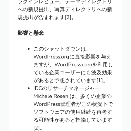
ラグインレビュー、テーマディレクトリ
への新規提出、写真ディレクトリへの新
規提出が含まれます[2]。
影響と懸念
このシャットダウンは、
WordPress.orgに直接影響を与え
ますが、WordPress.comを利用し
ている企業ユーザーにも波及効果
があると予想されています[1]。
IDCのリサーチマネージャー
Michele Rosen は、多くの企業の
WordPress管理者がこの状況下で
ソフトウェアの使用継続を再考す
る可能性があると指摘しています
[2]。