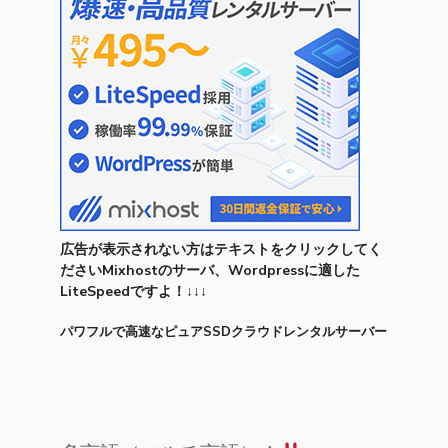
広告が表示されない方はテキストをクリックしてく
ださいMixhostのサーバ、Wordpressに適した
LiteSpeedですよ！↓↓↓
パワフルで高速なピュアSSDクラウドレンタルサーバー