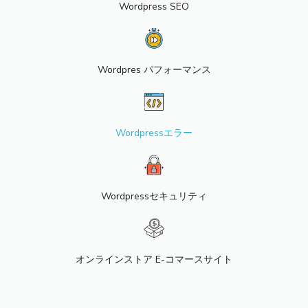
Wordpress SEO
Wordpres パフォーマンス
Wordpressエラー
Wordpressセキュリティ
オンラインストア E-コマースサイト