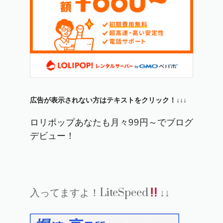
広告が表示されない方はテキストをクリック！↓↓↓
ロリポップあなたも月々99円～でブログ
デビュー！
入ってますよ！LiteSpeed
↓↓