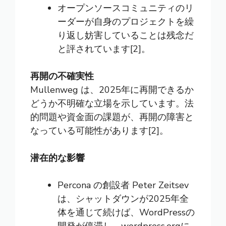
オープンソースコミュニティのリ
ーダーが自身のプロジェクトを繰
り返し妨害していることは残念だ
と評されています[2]。
再開の不確実性
Mullenweg は、2025年に再開できるか
どうか不明確な立場を示しています。法
的問題や資金面の課題が、再開の障害と
なっている可能性があります[2]。
潜在的な影響
Percona の創設者 Peter Zeitsev
は、シャットダウンが2025年全
体を通じて続けば、WordPressの