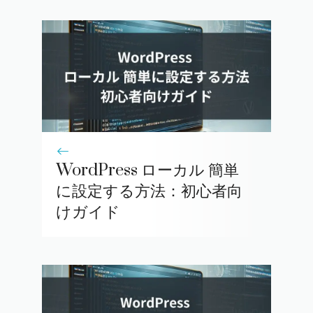
WordPress ローカル 簡単
に設定する方法：初心者向
けガイド