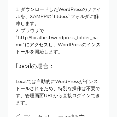
1. ダウンロードしたWordPressのファイ
ルを、XAMPPの`htdocs`フォルダに解
凍します。
2. ブラウザで
`http://localhost/wordpress_folder_na
me`にアクセスし、WordPressのインス
トールを開始します。
Localの場合：
Localでは自動的にWordPressがインス
トールされるため、特別な操作は不要で
す。管理画面URLから直接ログインでき
ます。