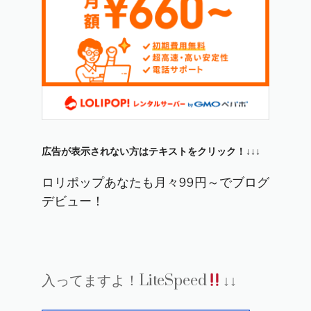
広告が表示されない方はテキストをクリック！↓↓↓
ロリポップあなたも月々99円～でブログ
デビュー！
入ってますよ！LiteSpeed
↓↓