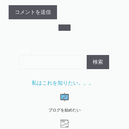
検索
検索
私はこれを知りたい。。。
ブログを始めたい