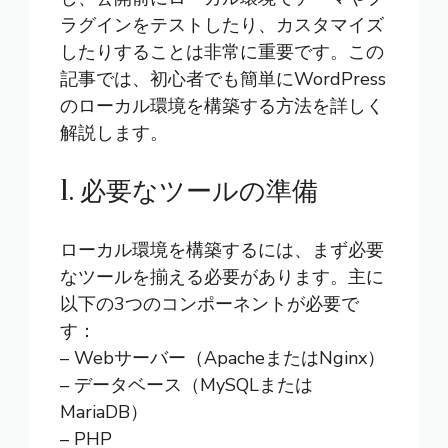
ラグインをテストしたり、カスタマイズ
したりすることは非常に重要です。この
記事では、初心者でも簡単にWordPress
のローカル環境を構築する方法を詳しく
解説します。
1. 必要なツールの準備
ローカル環境を構築するには、まず必要
なツールを揃える必要があります。主に
以下の3つのコンポーネントが必要で
す：
– Webサーバー（ApacheまたはNginx）
– データベース（MySQLまたは
MariaDB）
– PHP