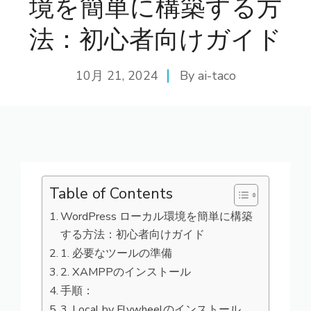
境を簡単に構築する方
法：初心者向けガイド
10月 21, 2024
By
ai-taco
Table of Contents
WordPress ローカル環境を簡単に構築
する方法：初心者向けガイド
1. 必要なツールの準備
2. XAMPPのインストール
手順：
3. Local by Flywheelのインストール