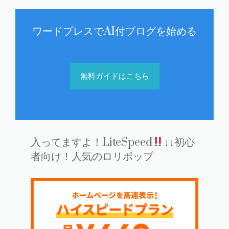
ワードプレスでAI付ブログを始める
無料ガイドはこちら
入ってますよ！LiteSpeed
↓↓初心
者向け！人気のロリポップ