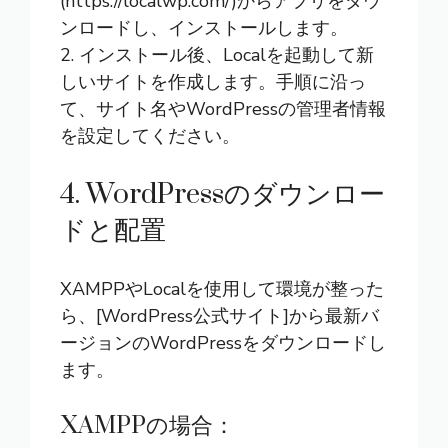
(https://localwp.com/)からアプリをダウ
ンロードし、インストールします。
2. インストール後、Localを起動して新
しいサイトを作成します。手順に沿っ
て、サイト名やWordPressの管理者情報
を設定してください。
4. WordPressのダウンロー
ドと配置
XAMPPやLocalを使用して環境が整った
ら、[
WordPress公式サイト
]から最新バ
ージョンのWordPressをダウンロードし
ます。
XAMPPの場合：