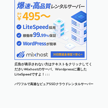
広告が表示されない方はテキストをクリックしてく
ださいMixhostのサーバ、Wordpressに適した
LiteSpeedですよ！↓↓↓
パワフルで高速なピュアSSDクラウドレンタルサーバー