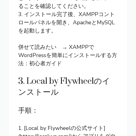
ることを確認してください。
3. インストール完了後、XAMPPコント
ロールパネルを開き、ApacheとMySQL
を起動します。
併せて読みたい →
XAMPPで
WordPressを簡単にインストールする方
法：初心者ガイド
3. Local by Flywheelのイ
ンストール
手順：
1. [Local by Flywheelの公式サイト]