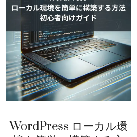
WordPress ローカル環