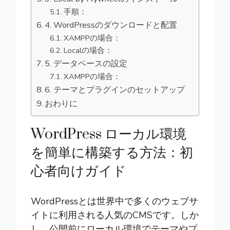
手順：
4. WordPressのダウンロードと配置
XAMPPの場合：
Localの場合：
5. データベースの設定
XAMPPの場合：
6. テーマとプラグインのセットアップ
おわりに
WordPress ローカル環境
を簡単に構築する方法：初
心者向けガイド
WordPressとは
世界中で多くのウェブサ
イトに利用される人気のCMSです。しか
し、公開前にローカル環境でテーマやプ