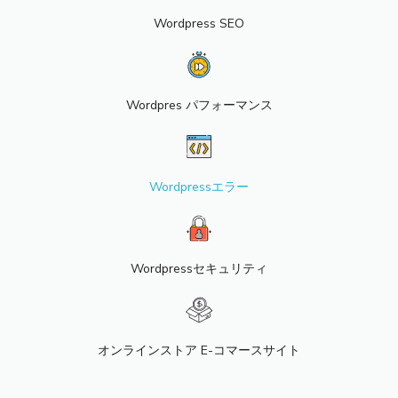
Wordpress SEO
Wordpres パフォーマンス
Wordpressエラー
Wordpressセキュリティ
オンラインストア E-コマースサイト