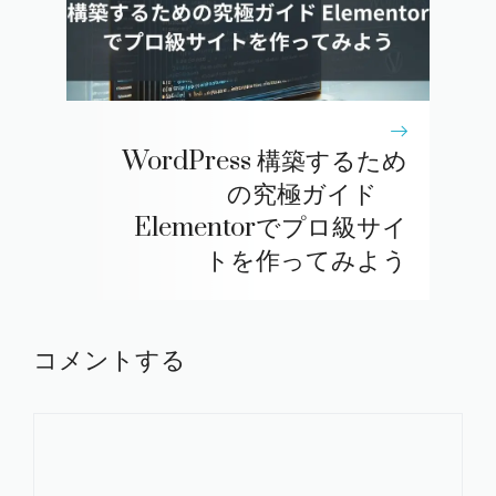
WordPress 構築するため
の究極ガイド
Elementorでプロ級サイ
トを作ってみよう
コメントする
コ
メ
ン