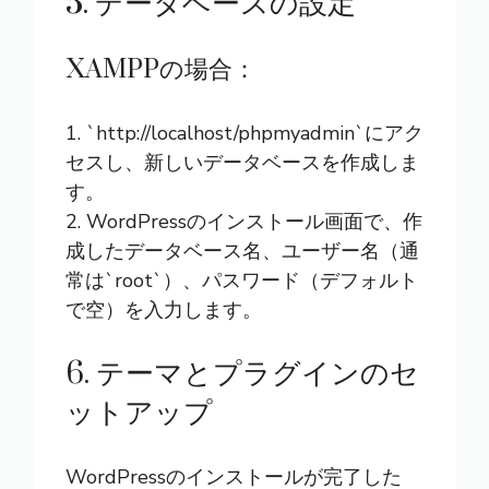
5. データベースの設定
XAMPPの場合：
1. `http://localhost/phpmyadmin`にアク
セスし、新しいデータベースを作成しま
す。
2. WordPressのインストール画面で、作
成したデータベース名、ユーザー名（通
常は`root`）、パスワード（デフォルト
で空）を入力します。
6. テーマとプラグインのセ
ットアップ
WordPressのインストールが完了した