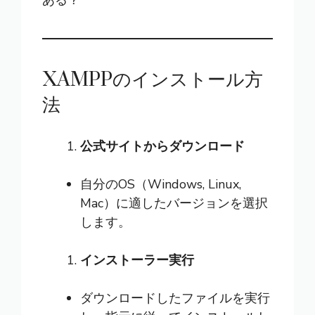
ある？
XAMPPのインストール方
法
公式サイトからダウンロード
自分のOS（Windows, Linux,
Mac）に適したバージョンを選択
します。
インストーラー実行
ダウンロードしたファイルを実行