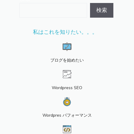
検索
私はこれを知りたい。。。
ブログを始めたい
Wordpress SEO
Wordpres パフォーマンス