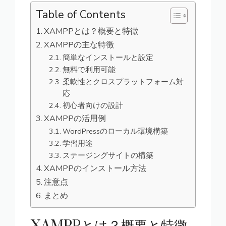
Table of Contents
XAMPPとは？概要と特徴
XAMPPの主な特徴
簡単なインストールと設定
無料で利用可能
柔軟性とクロスプラットフォーム対
応
初心者向けの設計
XAMPPの活用例
WordPressのローカル環境構築
学習用途
ステージングサイトの構築
XAMPPのインストール方法
注意点
まとめ
XAMPPとは？概要と特徴