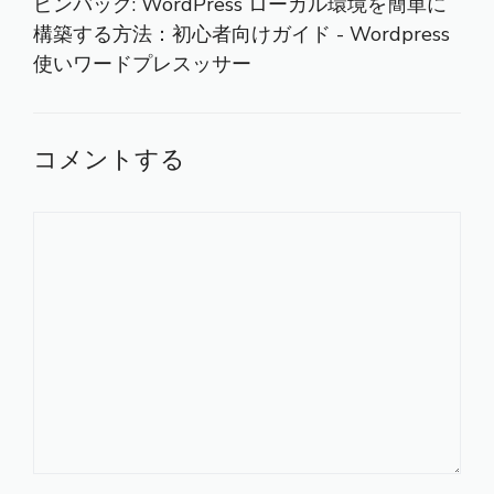
ピンバック:
WordPress ローカル環境を簡単に
構築する方法：初心者向けガイド - Wordpress
使いワードプレスッサー
コメントする
コ
メ
ン
ト