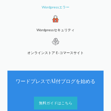
Wordpressエラー
Wordpressセキュリティ
オンラインストア E-コマースサイト
ワードプレスでAI付ブログを始める
無料ガイドはこちら