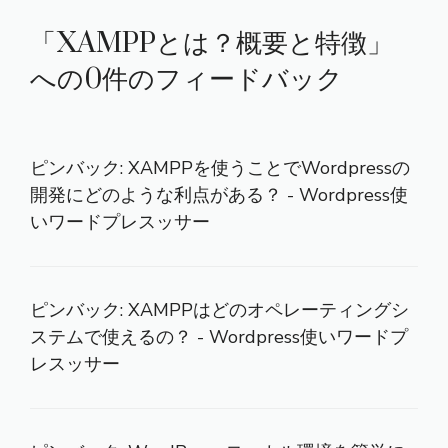
「XAMPPとは？概要と特徴」
への0件のフィードバック
ピンバック:
XAMPPを使うことでWordpressの
開発にどのような利点がある？ - Wordpress使
いワードプレスッサー
ピンバック:
XAMPPはどのオペレーティングシ
ステムで使えるの？ - Wordpress使いワードプ
レスッサー