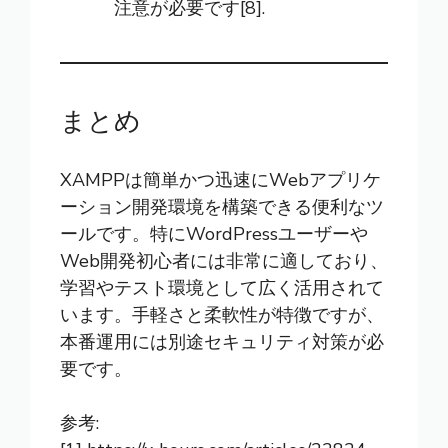
注意が必要です[8].
まとめ
XAMPPは簡単かつ迅速にWebアプリケ
ーション開発環境を構築できる便利なツ
ールです。特にWordPressユーザーや
Web開発初心者には非常に適しており、
学習やテスト環境として広く活用されて
います。手軽さと柔軟性が特徴ですが、
本番運用には別途セキュリティ対策が必
要です。
参考: