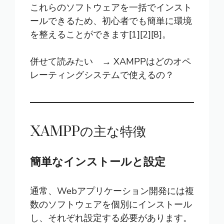
これらのソフトウェアを一括でインスト
ールできるため、初心者でも簡単に環境
を整えることができます[1][2][8]。
併せて読みたい →
XAMPPはどのオペ
レーティングシステムで使えるの？
XAMPPの主な特徴
簡単なインストールと設定
通常、Webアプリケーション開発には複
数のソフトウェアを個別にインストール
し、それぞれ設定する必要があります。