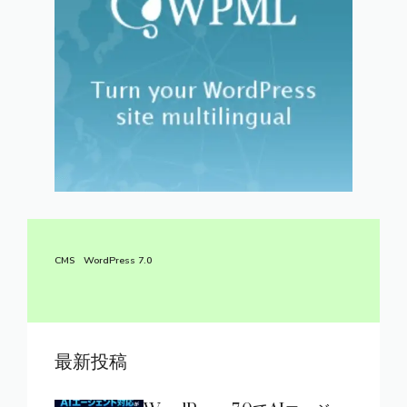
CMS
WordPress 7.0
最新投稿