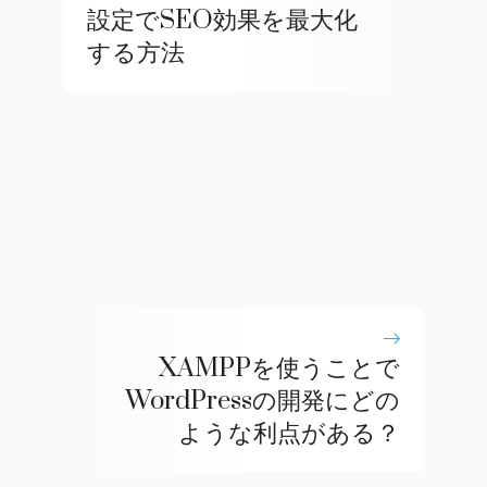
設定でSEO効果を最大化
する方法
XAMPPを使うことで
WordPressの開発にどの
ような利点がある？