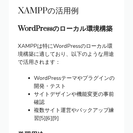
XAMPPの活用例
WordPressのローカル環境構築
XAMPPは特にWordPressのローカル環
境構築に適しており、以下のような用途
で活用されます：
WordPressテーマやプラグインの
開発・テスト
サイトデザインや機能変更の事前
確認
複数サイト運営やバックアップ練
習[5][6][9]