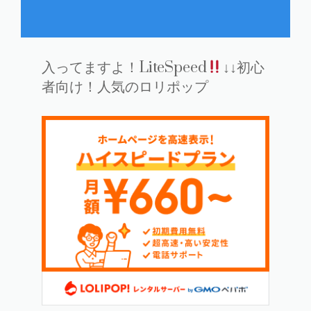
入ってますよ！LiteSpeed
↓↓初心
者向け！人気のロリポップ