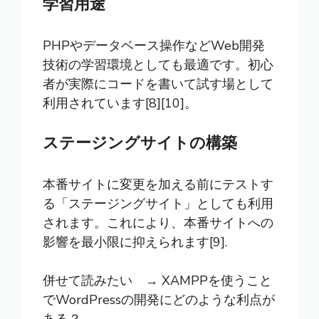
学習用途
PHPやデータベース操作などWeb開発
技術の学習環境としても最適です。初心
者が実際にコードを書いて試す場として
利用されています[8][10]。
ステージングサイトの構築
本番サイトに変更を加える前にテストす
る「ステージングサイト」としても利用
されます。これにより、本番サイトへの
影響を最小限に抑えられます[9].
併せて読みたい →
XAMPPを使うこと
でWordPressの開発にどのような利点が