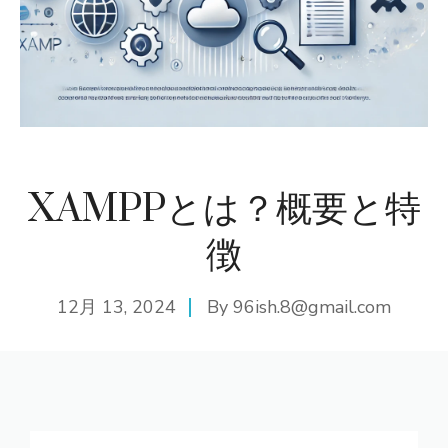
XAMPPとは？概要と特
徴
12月 13, 2024
By
96ish.8@gmail.com