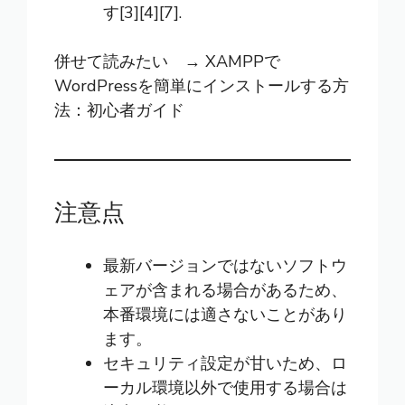
す[3][4][7].
併せて読みたい →
XAMPPで
WordPressを簡単にインストールする方
法：初心者ガイド
注意点
最新バージョンではないソフトウ
ェアが含まれる場合があるため、
本番環境には適さないことがあり
ます。
セキュリティ設定が甘いため、ロ
ーカル環境以外で使用する場合は