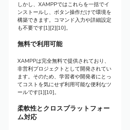
しかし、XAMPPではこれらを一括でイ
ンストールし、ボタン操作だけで環境を
構築できます。コマンド入力や詳細設定
も不要です[1][2][10]。
無料で利用可能
XAMPPは完全無料で提供されており、
非営利プロジェクトとして開発されてい
ます。そのため、学習者や開発者にとっ
てコストを気にせず利用可能な便利なツ
ールです[1][10]。
柔軟性とクロスプラットフォー
ム対応