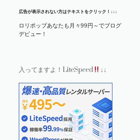
広告が表示されない方はテキストをクリック！↓↓↓
ロリポップあなたも月々99円～でブログ
デビュー！
入ってますよ！LiteSpeed
↓↓