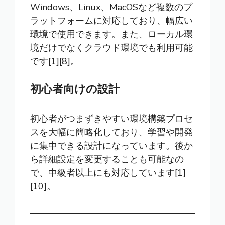
Windows、Linux、MacOSなど複数のプ
ラットフォームに対応しており、幅広い
環境で使用できます。また、ローカル環
境だけでなくクラウド環境でも利用可能
です[1][8]。
初心者向けの設計
初心者がつまずきやすい環境構築プロセ
スを大幅に簡略化しており、学習や開発
に集中できる設計になっています。後か
ら詳細設定を変更することも可能なの
で、中級者以上にも対応しています[1]
[10]。