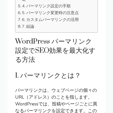
4. パーマリンク設定の手順
5. パーマリンク変更時の注意点
6. カスタムパーマリンクの活用
7. 結論
WordPress パーマリンク
設定でSEO効果を最大化す
る方法
1. パーマリンクとは？
パーマリンクは、ウェブページの個々の
URL（アドレス）のことを指します。
WordPressでは、投稿やページごとに異
なるパーマリンクを設定できます。この