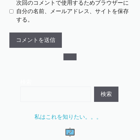
ト
次回のコメントで使用するためブラウザーに
自分の名前、メールアドレス、サイトを保存
する。
検索
検索
私はこれを知りたい。。。