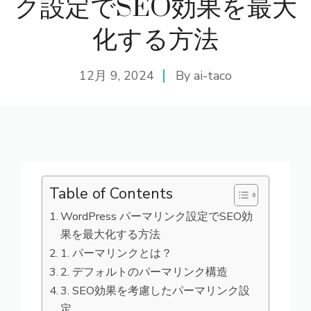
ク設定でSEO効果を最大
化する方法
12月 9, 2024
By
ai-taco
Table of Contents
WordPress パーマリンク設定でSEO効
果を最大化する方法
1. パーマリンクとは？
2. デフォルトのパーマリンク構造
3. SEO効果を考慮したパーマリンク設
定