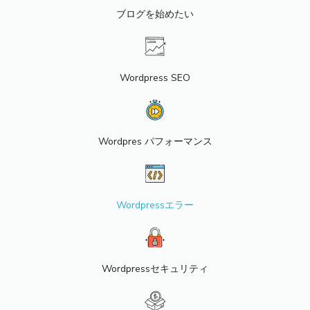
ブログを始めたい
Wordpress SEO
Wordpres パフォーマンス
Wordpressエラー
Wordpressセキュリティ