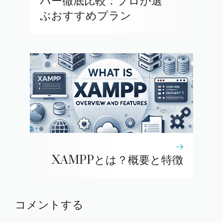
バー徹底比較：プロが選
ぶおすすめプラン
XAMPPとは？概要と特徴
コメントする