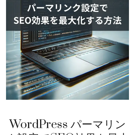
WordPress パーマリン