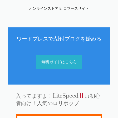
オンラインストア E-コマースサイト
ワードプレスでAI付ブログを始める
無料ガイドはこちら
入ってますよ！LiteSpeed
↓↓初心
者向け！人気のロリポップ