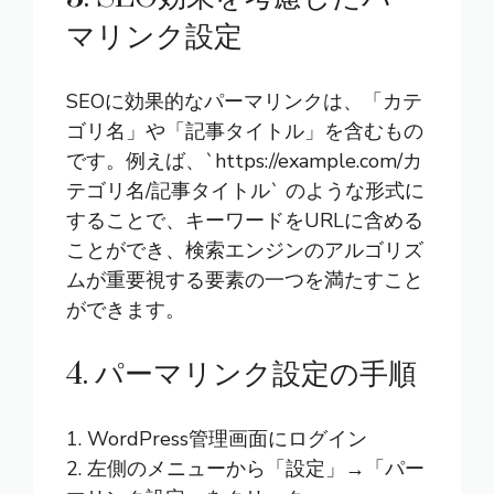
マリンク設定
SEOに効果的なパーマリンクは、「カテ
ゴリ名」や「記事タイトル」を含むもの
です。例えば、`https://example.com/カ
テゴリ名/記事タイトル` のような形式に
することで、キーワードをURLに含める
ことができ、検索エンジンのアルゴリズ
ムが重要視する要素の一つを満たすこと
ができます。
4. パーマリンク設定の手順
1. WordPress管理画面にログイン
2. 左側のメニューから「設定」→「パー