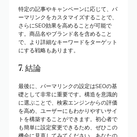
特定の記事やキャンペーンに応じて、パ
ーマリンクをカスタマイズすることで、
さらにSEO効果を高めることが可能で
す。商品名やブランド名を含めること
で、より詳細なキーワードをターゲット
にする戦略もあります。
7. 結論
最後に、パーマリンクの設定はSEOの基
礎として非常に重要です。構造を意識的
に選ぶことで、検索エンジンからの評価
を高め、ユーザーにもわかりやすいサイ
トを構築することができます。初心者で
も簡単に設定変更できるため、ぜひこの
機会に見直してみてください。あなたの