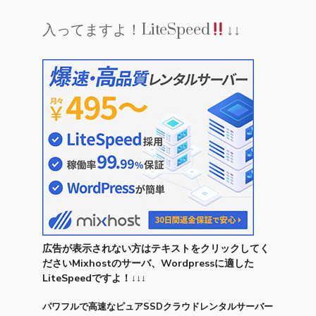
入ってますよ！LiteSpeed
↓↓
広告が表示されない方はテキストをクリックしてく
ださいMixhostのサーバ、Wordpressに適した
LiteSpeedですよ！↓↓↓
パワフルで高速なピュアSSDクラウドレンタルサーバー