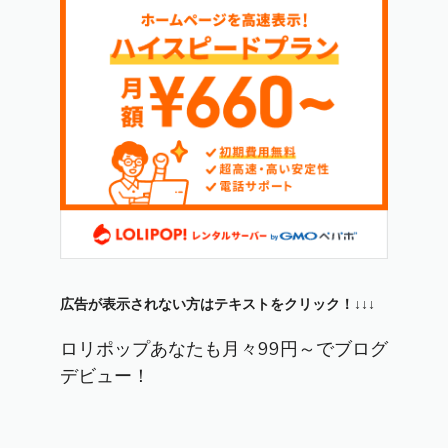
広告が表示されない方はテキストをクリック！↓↓↓
ロリポップあなたも月々99円～でブログ
デビュー！