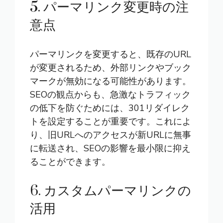
5. パーマリンク変更時の注
意点
パーマリンクを変更すると、既存のURL
が変更されるため、外部リンクやブック
マークが無効になる可能性があります。
SEOの観点からも、急激なトラフィック
の低下を防ぐためには、301リダイレク
トを設定することが重要です。これによ
り、旧URLへのアクセスが新URLに無事
に転送され、SEOの影響を最小限に抑え
ることができます。
6. カスタムパーマリンクの
活用