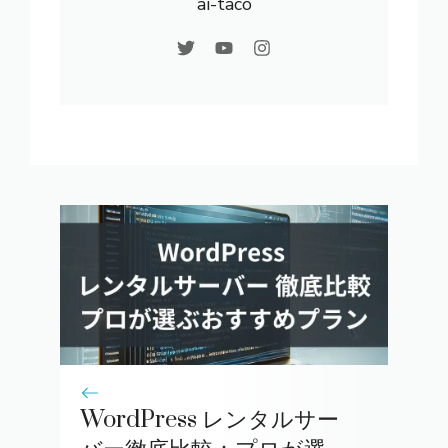
ai-taco
WordPress レンタルサー