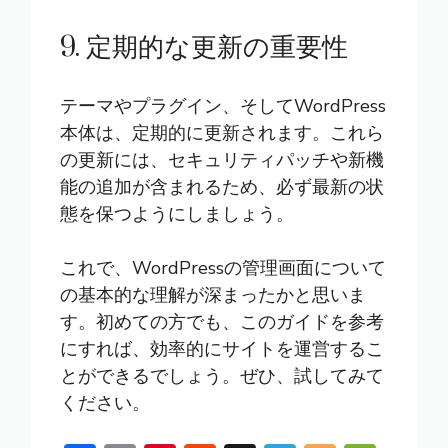
9. 定期的な更新の重要性
テーマやプラグイン、そしてWordPress
本体は、定期的に更新されます。これら
の更新には、セキュリティパッチや新機
能の追加が含まれるため、必ず最新の状
態を保つようにしましょう。
これで、WordPressの管理画面について
の基本的な理解が深まったかと思いま
す。初めての方でも、このガイドを参考
にすれば、効率的にサイトを運営するこ
とができるでしょう。ぜひ、試してみて
ください。