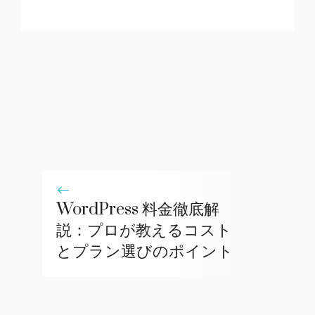
WordPress 料金徹底解
説：プロが教えるコスト
とプラン選びのポイント