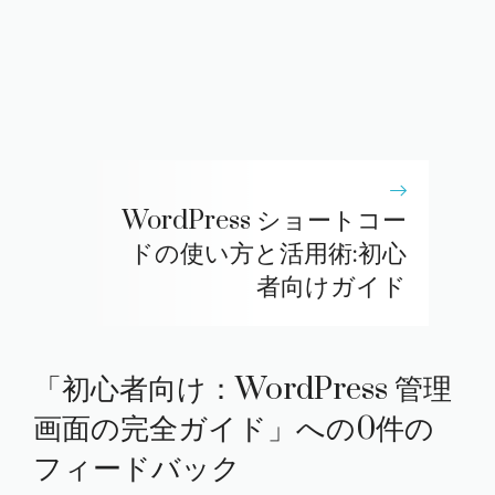
WordPress ショートコー
ドの使い方と活用術:初心
者向けガイド
「初心者向け：WordPress 管理
画面の完全ガイド」への0件の
フィードバック