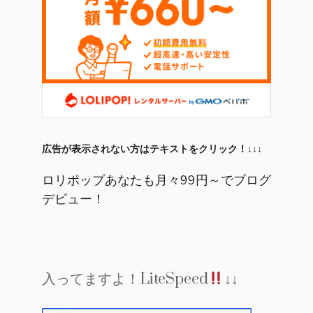
広告が表示されない方はテキストをクリック！↓↓↓
ロリポップあなたも月々99円～でブログ
デビュー！
入ってますよ！LiteSpeed
↓↓