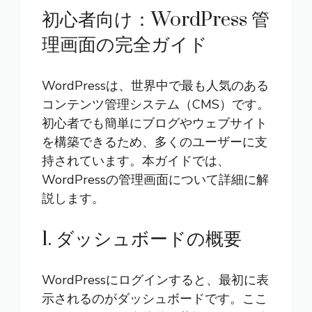
初心者向け：WordPress 管
理画面の完全ガイド
WordPress
は、世界中で最も人気のある
コンテンツ管理システム（CMS）です。
初心者でも簡単にブログやウェブサイト
を構築できるため、多くのユーザーに支
持されています。本ガイドでは、
WordPressの管理画面について詳細に解
説します。
1. ダッシュボードの概要
WordPressにログインすると、最初に表
示されるのがダッシュボードです。ここ