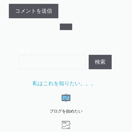
検索
検索
私はこれを知りたい。。。
ブログを始めたい