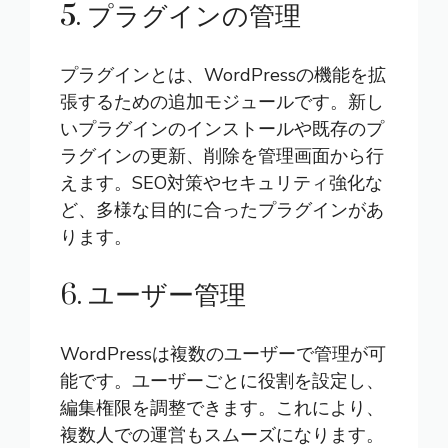
5. プラグインの管理
プラグインとは、WordPressの機能を拡
張するための追加モジュールです。新し
いプラグインのインストールや既存のプ
ラグインの更新、削除を管理画面から行
えます。SEO対策やセキュリティ強化な
ど、多様な目的に合ったプラグインがあ
ります。
6. ユーザー管理
WordPressは複数のユーザーで管理が可
能です。ユーザーごとに役割を設定し、
編集権限を調整できます。これにより、
複数人での運営もスムーズになります。