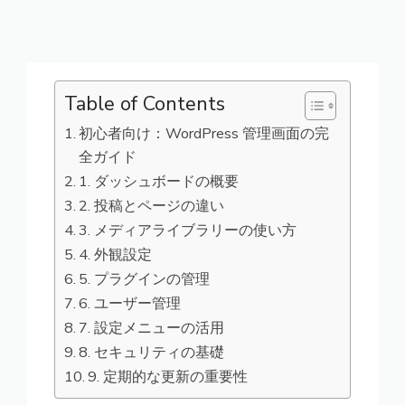
Table of Contents
初心者向け：WordPress 管理画面の完
全ガイド
1. ダッシュボードの概要
2. 投稿とページの違い
3. メディアライブラリーの使い方
4. 外観設定
5. プラグインの管理
6. ユーザー管理
7. 設定メニューの活用
8. セキュリティの基礎
9. 定期的な更新の重要性