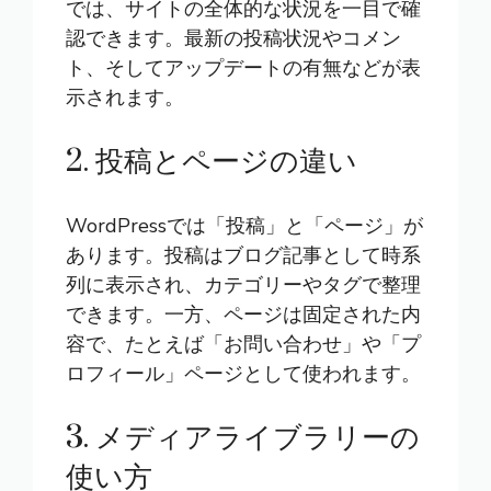
では、サイトの全体的な状況を一目で確
認できます。最新の投稿状況やコメン
ト、そしてアップデートの有無などが表
示されます。
2. 投稿とページの違い
WordPressでは「投稿」と「ページ」が
あります。投稿はブログ記事として時系
列に表示され、カテゴリーやタグで整理
できます。一方、ページは固定された内
容で、たとえば「お問い合わせ」や「プ
ロフィール」ページとして使われます。
3. メディアライブラリーの
使い方