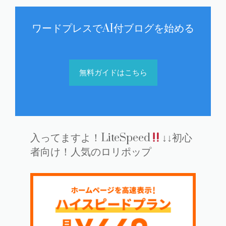
ワードプレスでAI付ブログを始める
無料ガイドはこちら
入ってますよ！LiteSpeed
↓↓初心
者向け！人気のロリポップ