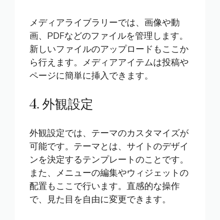
メディアライブラリーでは、画像や動
画、PDFなどのファイルを管理します。
新しいファイルのアップロードもここか
ら行えます。メディアアイテムは投稿や
ページに簡単に挿入できます。
4. 外観設定
外観設定では、テーマのカスタマイズが
可能です。テーマとは、サイトのデザイ
ンを決定するテンプレートのことです。
また、メニューの編集やウィジェットの
配置もここで行います。直感的な操作
で、見た目を自由に変更できます。