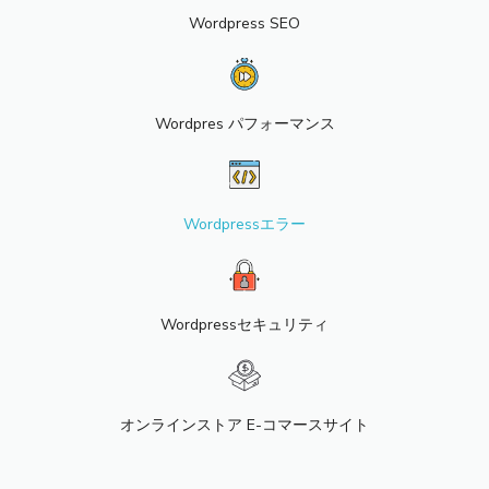
Wordpress SEO
Wordpres パフォーマンス
Wordpressエラー
Wordpressセキュリティ
オンラインストア E-コマースサイト