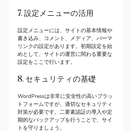
7. 設定メニューの活用
設定メニューには、サイトの基本情報や
書き込み、コメント、メディア、パーマ
リンクの設定があります。初期設定を始
めとして、サイトの運営に関わる重要な
設定をここで行います。
8. セキュリティの基礎
WordPressは非常に安全性の高いプラッ
トフォームですが、適切なセキュリティ
対策が必要です。二要素認証の導入や定
期的なバックアップを行うことで、サイ
トを守りましょう。