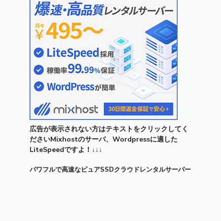
広告が表示されない方はテキストをクリックしてく
ださいMixhostのサーバ、Wordpressに適した
LiteSpeedですよ！↓↓↓
パワフルで高速なピュアSSDクラウドレンタルサーバー