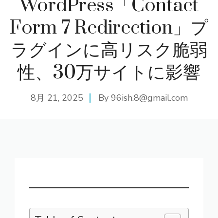
WordPress「Contact
Form 7 Redirection」プ
ラグインに高リスク脆弱
性、30万サイトに影響
8月 21, 2025
By
96ish.8@gmail.com