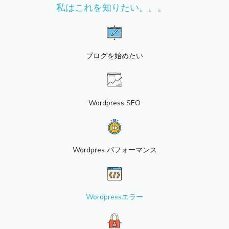
私はこれを知りたい。。。
ブログを始めたい
Wordpress SEO
Wordpres パフォーマンス
Wordpressエラー