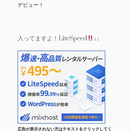
デビュー！
入ってますよ！LiteSpeed
↓↓
広告が表示されない方はテキストをクリックしてく