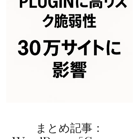
まとめ記事：