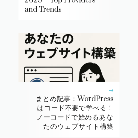
2025 – Top Providers
and Trends
まとめ記事：WordPress
はコード不要で学べる！
ノーコードで始めるあな
たのウェブサイト構築