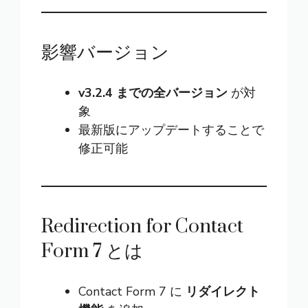
影響バージョン
v3.2.4 までの全バージョン
が対
象
最新版にアップデートすることで
修正可能
Redirection for Contact
Form 7 とは
Contact Form 7 に
リダイレクト