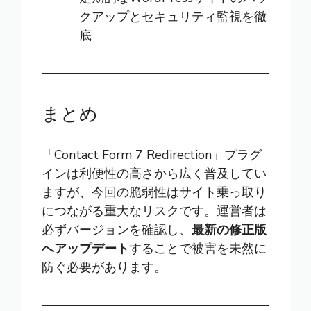
クアップとセキュリティ監視を徹
底
まとめ
「Contact Form 7 Redirection」プラグ
インは利便性の高さから広く普及してい
ますが、今回の脆弱性はサイト乗っ取り
につながる重大なリスクです。運営者は
必ずバージョンを確認し、
最新の修正版
へアップデート
することで被害を未然に
防ぐ必要があります。