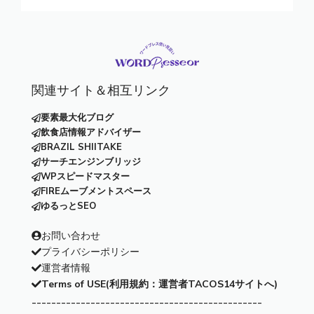
関連サイト＆相互リンク
要素最大化ブログ
飲食店情報アドバイザー
BRAZIL SHIITAKE
サーチエンジンブリッジ
WPスピードマスター
FIREムーブメントスペース
ゆるっとSEO
お問い合わせ
プライバシーポリシー
運営者情報
Terms of USE(利用規約：運営者TACOS14サイトへ)
-----------------------------------------------