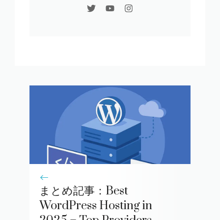
まとめ記事：Best
WordPress Hosting in