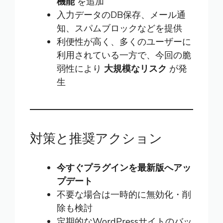
機能
を追加
入力データのDB保存、メール通
知、スパムブロックなどを提供
利便性が高く、多くのユーザーに
利用されている一方で、今回の脆
弱性により
大規模なリスク
が発
生
対策と推奨アクション
今すぐプラグインを最新版へアッ
プデート
不要な場合は一時的に無効化・削
除も検討
定期的なWordPressサイトのバッ