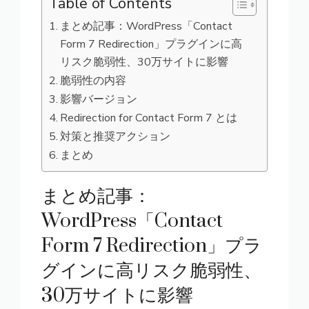
Table of Contents
まとめ記事：WordPress「Contact
Form 7 Redirection」プラグインに高
リスク脆弱性、30万サイトに影響
脆弱性の内容
影響バージョン
Redirection for Contact Form 7 とは
対策と推奨アクション
まとめ
まとめ記事：
WordPress「Contact
Form 7 Redirection」プラ
グインに高リスク脆弱性、
30万サイトに影響