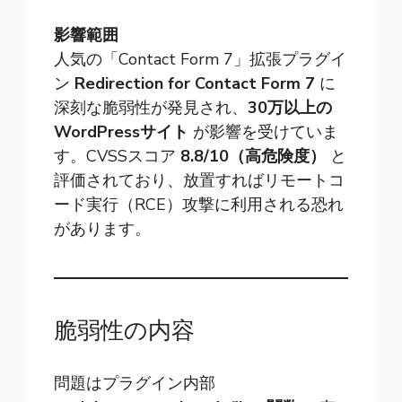
影響範囲
人気の「Contact Form 7」拡張プラグイ
ン
Redirection for Contact Form 7
に
深刻な脆弱性が発見され、
30万以上の
WordPressサイト
が影響を受けていま
す。CVSSスコア
8.8/10（高危険度）
と
評価されており、放置すればリモートコ
ード実行（RCE）攻撃に利用される恐れ
があります。
脆弱性の内容
問題はプラグイン内部