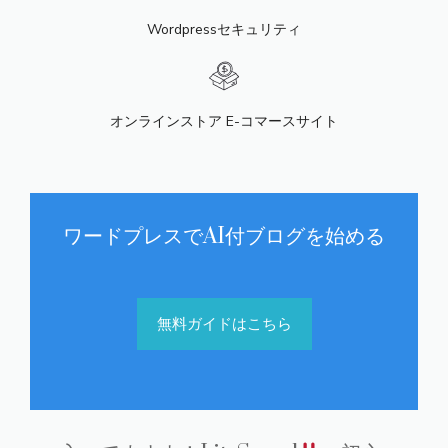
Wordpressセキュリティ
オンラインストア E-コマースサイト
ワードプレスでAI付ブログを始める
無料ガイドはこちら