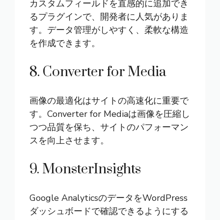
カスタムフィールドを直感的に追加でき
るプラグインで、開発者に人気がありま
す。データ管理がしやすく、柔軟な構造
を作成できます。
8. Converter for Media
画像の最適化はサイトの高速化に重要で
す。Converter for Mediaは画像を圧縮し
つつ品質を保ち、サイトのパフォーマン
スを向上させます。
9. MonsterInsights
Google AnalyticsのデータをWordPress
ダッシュボードで確認できるようにする