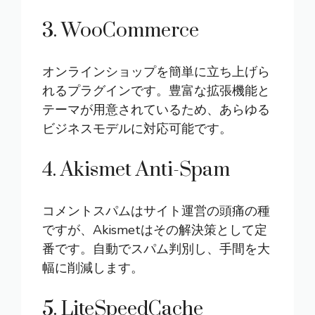
3. WooCommerce
オンラインショップを簡単に立ち上げら
れるプラグインです。豊富な拡張機能と
テーマが用意されているため、あらゆる
ビジネスモデルに対応可能です。
4. Akismet Anti-Spam
コメントスパムはサイト運営の頭痛の種
ですが、Akismetはその解決策として定
番です。自動でスパム判別し、手間を大
幅に削減します。
5. LiteSpeedCache