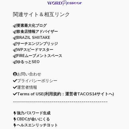
関連サイト＆相互リンク
要素最大化ブログ
飲食店情報アドバイザー
BRAZIL SHIITAKE
サーチエンジンブリッジ
WPスピードマスター
FIREムーブメントスペース
ゆるっとSEO
お問い合わせ
プライバシーポリシー
運営者情報
Terms of USE(利用規約：運営者TACOS14サイトへ)
-----------------------------------------------
強力パスワード生成
CBDCが会いにくる
ヘルスエンリッチヨット