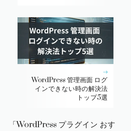
WordPress 管理画面 ログ
インできない時の解決法
トップ5選
「WordPress プラグイン おす