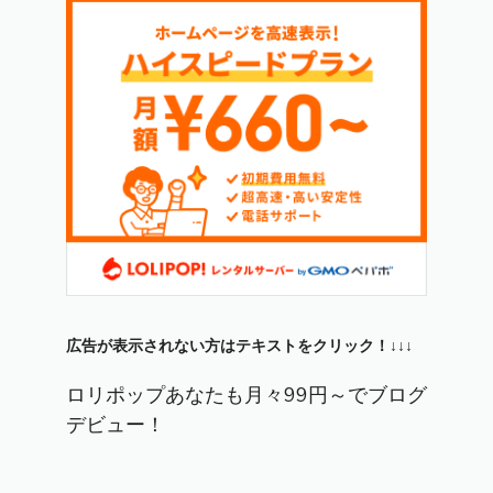
広告が表示されない方はテキストをクリック！↓↓↓
ロリポップあなたも月々99円～でブログ
デビュー！