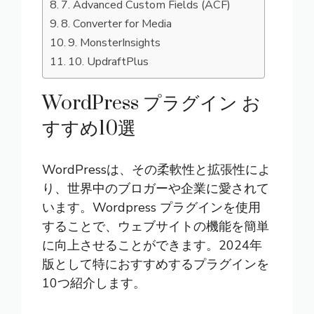
7. Advanced Custom Fields (ACF)
8. Converter for Media
9. MonsterInsights
10. UpdraftPlus
WordPress プラグイン お
すすめ10選
WordPressは、その柔軟性と拡張性によ
り、世界中のブロガーや企業に愛されて
います。Wordpress プラグインを使用
することで、ウェブサイトの機能を簡単
に向上させることができます。2024年
版として特におすすめするプラグインを
10つ紹介します。