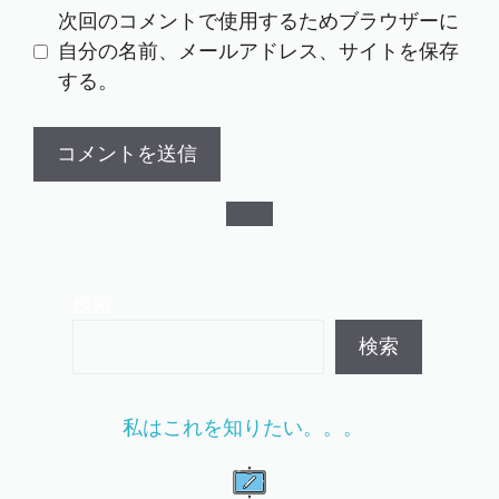
ト
次回のコメントで使用するためブラウザーに
自分の名前、メールアドレス、サイトを保存
する。
検索
検索
私はこれを知りたい。。。