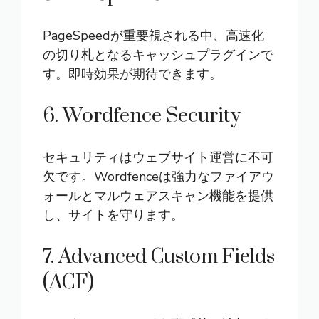
PageSpeedが重要視される中、高速化
の切り札となるキャッシュプラグインで
す。即時効果が期待できます。
6. Wordfence Security
セキュリティはウェブサイト運営に不可
欠です。Wordfenceは強力なファイアウ
ォールとマルウェアスキャン機能を提供
し、サイトを守ります。
7. Advanced Custom Fields
(ACF)