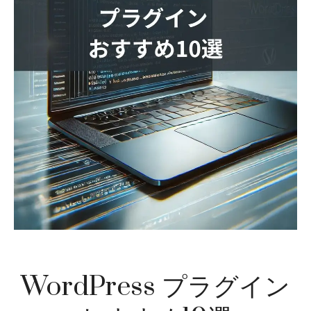
WordPress プラグイン