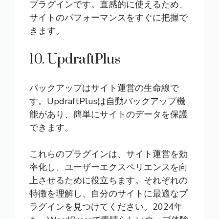
プラグインです。直感的に使えるため、
サイトのパフォーマンスをすぐに把握で
きます。
10. UpdraftPlus
バックアップはサイト運営の生命線で
す。UpdraftPlusは自動バックアップ機
能があり、簡単にサイトのデータを保護
できます。
これらのプラグインは、サイト運営を効
率化し、ユーザーエクスペリエンスを向
上させるために役立ちます。それぞれの
特徴を理解し、自分のサイトに最適なプ
ラグインを見つけてください。2024年