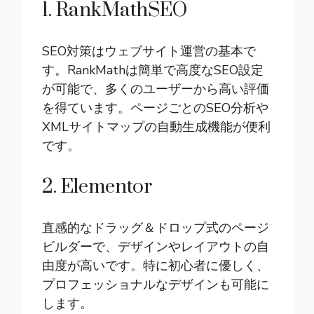
1. RankMathSEO
SEO対策はウェブサイト運営の基本で
す。RankMathは簡単で高度なSEO設定
が可能で、多くのユーザーから高い評価
を得ています。ページごとのSEO分析や
XMLサイトマップの自動生成機能が便利
です。
2. Elementor
直感的なドラッグ＆ドロップ式のページ
ビルダーで、デザインやレイアウトの自
由度が高いです。特に初心者に優しく、
プロフェッショナルなデザインも可能に
します。