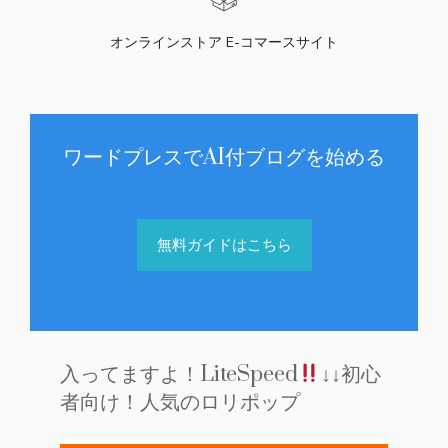
オンラインストア E-コマースサイト
ワードプレスでAI付ブログを始める
無料ガイドはこちら
入ってますよ！LiteSpeed
↓↓初心
者向け！人気のロリポップ