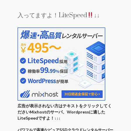
入ってますよ！LiteSpeed
↓↓
広告が表示されない方はテキストをクリックしてく
ださいMixhostのサーバ、Wordpressに適した
LiteSpeedですよ！↓↓↓
パワフルで高速なピュアSSDクラウドレンタルサーバー