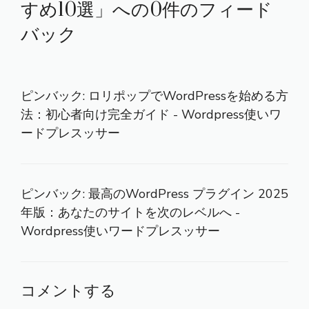
すめ10選」への0件のフィード
バック
ピンバック:
ロリポップでWordPressを始める方
法：初心者向け完全ガイド - Wordpress使いワ
ードプレスッサー
ピンバック:
最高のWordPress プラグイン 2025
年版：あなたのサイトを次のレベルへ -
Wordpress使いワードプレスッサー
コメントする