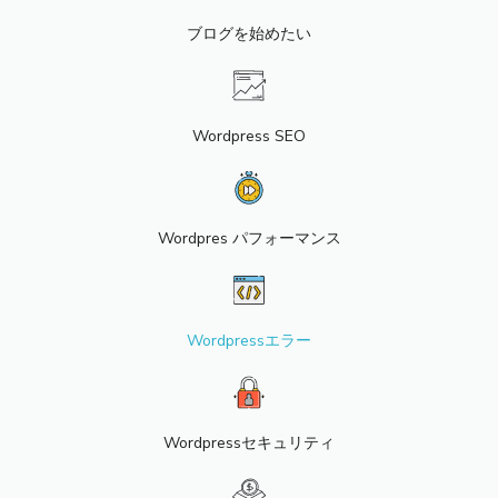
ブログを始めたい
Wordpress SEO
Wordpres パフォーマンス
Wordpressエラー
Wordpressセキュリティ