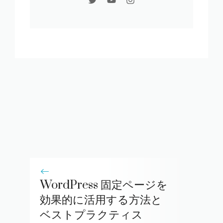
WordPress 固定ページを
効果的に活用する方法と
ベストプラクティス