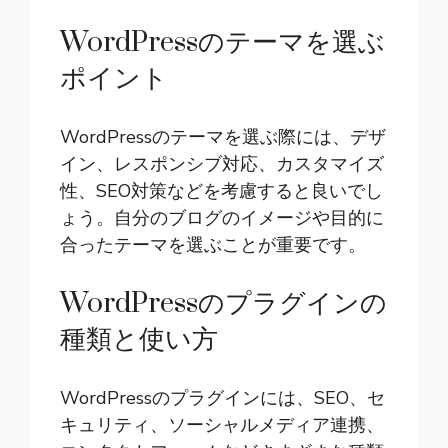
WordPressのテーマを選ぶ
ポイント
WordPressのテーマを選ぶ際には、デザ
イン、レスポンシブ対応、カスタマイズ
性、SEO対策などを考慮すると良いでし
ょう。自分のブログのイメージや目的に
合ったテーマを選ぶことが重要です。
WordPressのプラグインの
種類と使い方
WordPressのプラグインには、SEO、セ
キュリティ、ソーシャルメディア連携、