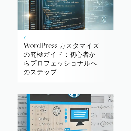
WordPress カスタマイズ
の究極ガイド：初心者か
らプロフェッショナルへ
のステップ