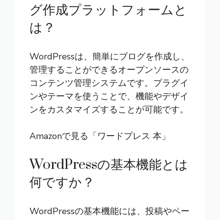
グ作成プラットフォームと
は？
WordPressは、簡単にブログを作成し、
管理することができるオープンソースの
コンテンツ管理システムです。プラグイ
ンやテーマを使うことで、機能やデザイ
ンをカスタマイズすることが可能です。
Amazonで見る「ワードプレス 本」
WordPressの基本機能とは
何ですか？
WordPressの基本機能には、投稿やペー