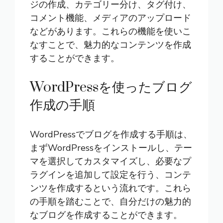
ジの作成、カテゴリー分け、タグ付け、
コメント機能、メディアのアップロード
などがあります。これらの機能を使いこ
なすことで、魅力的なコンテンツを作成
することができます。
WordPressを使ったブログ
作成の手順
WordPressでブログを作成する手順は、
まずWordPressをインストールし、テー
マを選択してカスタマイズし、必要なプ
ラグインを追加して設定を行う、コンテ
ンツを作成するという流れです。これら
の手順を踏むことで、自分だけの魅力的
なブログを作成することができます。