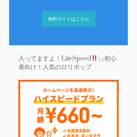
無料ガイドはこちら
入ってますよ！LiteSpeed
↓↓初心
者向け！人気のロリポップ