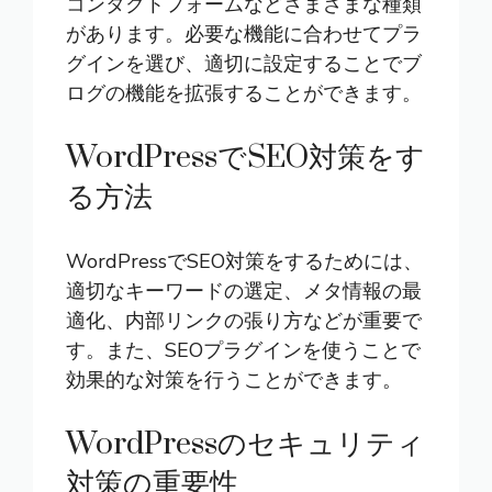
コンタクトフォームなどさまざまな種類
があります。必要な機能に合わせてプラ
グインを選び、適切に設定することでブ
ログの機能を拡張することができます。
WordPressでSEO対策をす
る方法
WordPressでSEO対策をするためには、
適切なキーワードの選定、メタ情報の最
適化、内部リンクの張り方などが重要で
す。また、SEOプラグインを使うことで
効果的な対策を行うことができます。
WordPressのセキュリティ
対策の重要性