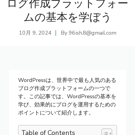
ログ作成プラットフォー
ムの基本を学ぼう
10月 9, 2024
By
96ish.8@gmail.com
WordPress
は、世界中で最も人気のある
ブログ作成プラットフォームの一つで
す。この記事では、WordPressの基本を
学び、効果的にブログを運用するための
ポイントについて紹介します。
Table of Contents