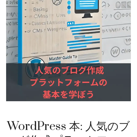
WordPress 本: 人気のブ