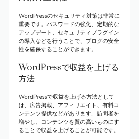
WordPressのセキュリティ対策は非常に
重要です。パスワードの強化、定期的な
アップデート、セキュリティプラグイン
の導入などを行うことで、ブログの安全
性を確保することができます。
WordPressで収益を上げる
方法
WordPressで収益を上げる方法として
は、広告掲載、アフィリエイト、有料コ
ンテンツ提供などがあります。訪問者を
増やし、コンテンツを質の高いものにす
ることで収益を上げることが可能です。