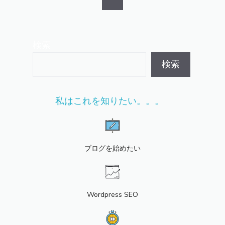
検索
検索
私はこれを知りたい。。。
ブログを始めたい
Wordpress SEO