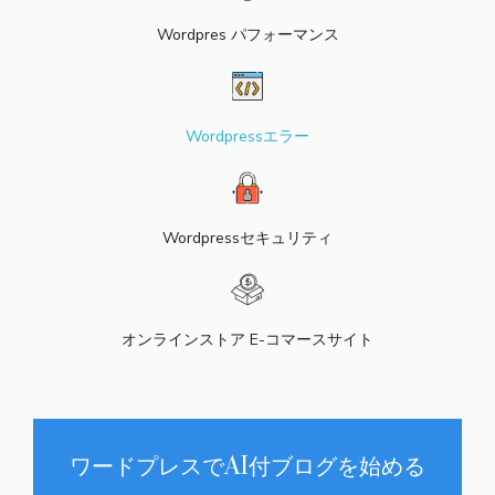
Wordpres パフォーマンス
Wordpressエラー
Wordpressセキュリティ
オンラインストア E-コマースサイト
ワードプレスでAI付ブログを始める