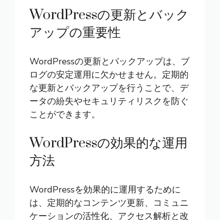
WordPressの更新とバック
アップの重要性
WordPressの更新とバックアップは、ブ
ログの安定運用に欠かせません。定期的
な更新とバックアップを行うことで、デ
ータの紛失やセキュリティリスクを防ぐ
ことができます。
WordPressの効果的な運用
方法
WordPressを効果的に運用するために
は、定期的なコンテンツ更新、コミュニ
ケーションの活性化、アクセス解析と改