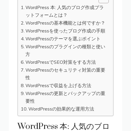
WordPress 本: 人気のブログ作成プラ
ットフォームとは？
WordPressの基本機能とは何ですか？
WordPressを使ったブログ作成の手順
WordPressのテーマを選ぶポイント
WordPressのプラグインの種類と使い
方
WordPressでSEO対策をする方法
WordPressのセキュリティ対策の重要
性
WordPressで収益を上げる方法
WordPressの更新とバックアップの重
要性
WordPressの効果的な運用方法
WordPress 本: 人気のブロ